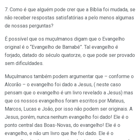
7. Como é que alguém pode crer que a Bíblia foi mudada, se
não receber respostas satisfatórias a pelo menos algumas
de nossas perguntas?
É possível que os muçulmanos digam que o Evangelho
original é o “Evangelho de Barnabé”. Tal evangelho é
forjado, datado do século quatorze, o que pode ser provado
sem dificuldades.
Muçulmanos também podem argumentar que – conforme o
Alcorão – o evangelho foi dado a Jesus, ( neste caso
pensam que o evangelho é um livro revelado a Jesus) mas
que os nossos evangelhos foram escritos por Mateus,
Marcos, Lucas e João, por isso não podem ser originais. A
Jesus, porém, nunca nenhum evangelho foi dado! Ele é o
ponto central das Boas-Novas, do evangelho! Ele é o
evangelho, e não um livro que lhe foi dado. Ele é o