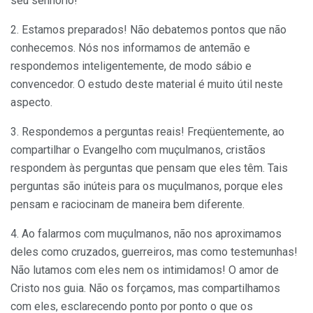
seu senhorio!
2. Estamos preparados! Não debatemos pontos que não
conhecemos. Nós nos informamos de antemão e
respondemos inteligentemente, de modo sábio e
convencedor. O estudo deste material é muito útil neste
aspecto.
3. Respondemos a perguntas reais! Freqüentemente, ao
compartilhar o Evangelho com muçulmanos, cristãos
respondem às perguntas que pensam que eles têm. Tais
perguntas são inúteis para os muçulmanos, porque eles
pensam e raciocinam de maneira bem diferente.
4. Ao falarmos com muçulmanos, não nos aproximamos
deles como cruzados, guerreiros, mas como testemunhas!
Não lutamos com eles nem os intimidamos! O amor de
Cristo nos guia. Não os forçamos, mas compartilhamos
com eles, esclarecendo ponto por ponto o que os