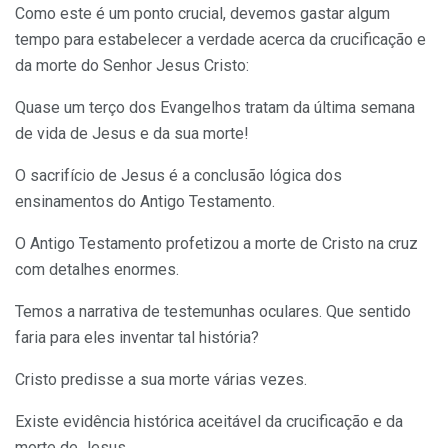
Como este é um ponto crucial, devemos gastar algum
tempo para estabelecer a verdade acerca da crucificação e
da morte do Senhor Jesus Cristo:
Quase um terço dos Evangelhos tratam da última semana
de vida de Jesus e da sua morte!
O sacrifício de Jesus é a conclusão lógica dos
ensinamentos do Antigo Testamento.
O Antigo Testamento profetizou a morte de Cristo na cruz
com detalhes enormes.
Temos a narrativa de testemunhas oculares. Que sentido
faria para eles inventar tal história?
Cristo predisse a sua morte várias vezes.
Existe evidência histórica aceitável da crucificação e da
morte de Jesus.