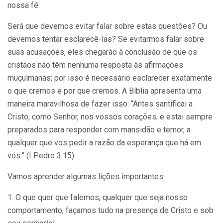
nossa fé.
Será que devemos evitar falar sobre estas questões? Ou
devemos tentar esclarecê-las? Se evitarmos falar sobre
suas acusações, eles chegarão à conclusão de que os
cristãos não têm nenhuma resposta às afirmações
muçulmanas; por isso é necessário esclarecer exatamente
o que cremos e por que cremos. A Bíblia apresenta uma
maneira maravilhosa de fazer isso: “Antes santificai a
Cristo, como Senhor, nos vossos corações; e estai sempre
preparados para responder com mansidão e temor, a
qualquer que vos pedir a razão da esperança que há em
vós.” (I Pedro 3:15)
Vamos aprender algumas lições importantes:
1. O que quer que falemos, qualquer que seja nosso
comportamento, façamos tudo na presença de Cristo e sob