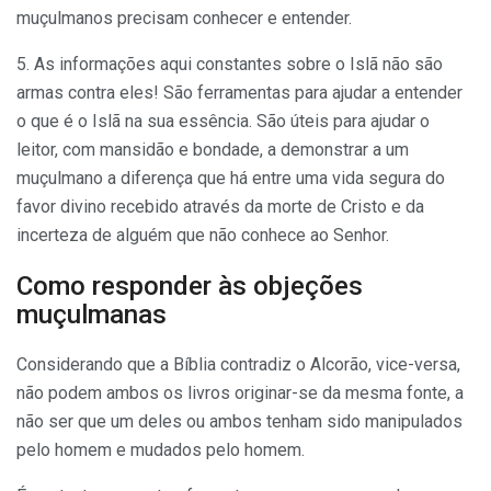
muçulmanos precisam conhecer e entender.
5. As informações aqui constantes sobre o Islã não são
armas contra eles! São ferramentas para ajudar a entender
o que é o Islã na sua essência. São úteis para ajudar o
leitor, com mansidão e bondade, a demonstrar a um
muçulmano a diferença que há entre uma vida segura do
favor divino recebido através da morte de Cristo e da
incerteza de alguém que não conhece ao Senhor.
Como responder às objeções
muçulmanas
Considerando que a Bíblia contradiz o Alcorão, vice-versa,
não podem ambos os livros originar-se da mesma fonte, a
não ser que um deles ou ambos tenham sido manipulados
pelo homem e mudados pelo homem.