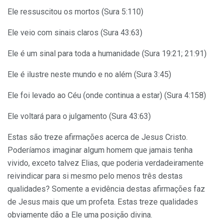
Ele ressuscitou os mortos (Sura 5:110)
Ele veio com sinais claros (Sura 43:63)
Ele é um sinal para toda a humanidade (Sura 19:21; 21:91)
Ele é ilustre neste mundo e no além (Sura 3:45)
Ele foi levado ao Céu (onde continua a estar) (Sura 4:158)
Ele voltará para o julgamento (Sura 43:63)
Estas são treze afirmações acerca de Jesus Cristo.
Poderíamos imaginar algum homem que jamais tenha
vivido, exceto talvez Elias, que poderia verdadeiramente
reivindicar para si mesmo pelo menos três destas
qualidades? Somente a evidência destas afirmações faz
de Jesus mais que um profeta. Estas treze qualidades
obviamente dão a Ele uma posição divina.