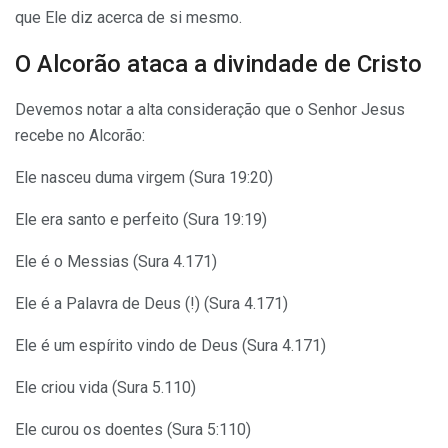
que Ele diz acerca de si mesmo.
O Alcorão ataca a divindade de Cristo
Devemos notar a alta consideração que o Senhor Jesus
recebe no Alcorão:
Ele nasceu duma virgem (Sura 19:20)
Ele era santo e perfeito (Sura 19:19)
Ele é o Messias (Sura 4.171)
Ele é a Palavra de Deus (!) (Sura 4.171)
Ele é um espírito vindo de Deus (Sura 4.171)
Ele criou vida (Sura 5.110)
Ele curou os doentes (Sura 5:110)