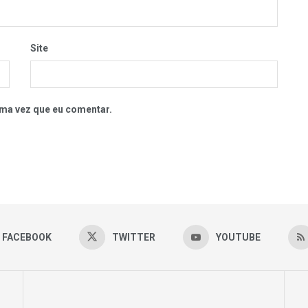
Site
ma vez que eu comentar.
FACEBOOK
TWITTER
YOUTUBE