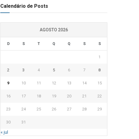
Calendário de Posts
AGOSTO 2026
D
S
T
Q
Q
S
S
1
2
3
4
5
6
7
8
9
10
11
12
13
14
15
16
17
18
19
20
21
22
23
24
25
26
27
28
29
30
31
« jul