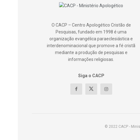
O CACP – Centro Apologético Cristão de
Pesquisas, fundado em 1998 é uma
organização evangélica paraeclesiástica e
interdenominacional que promove a fé cristã
mediante a produção de pesquisas e
informações religiosas.
Siga o CACP
© 2022 CACP - Minis