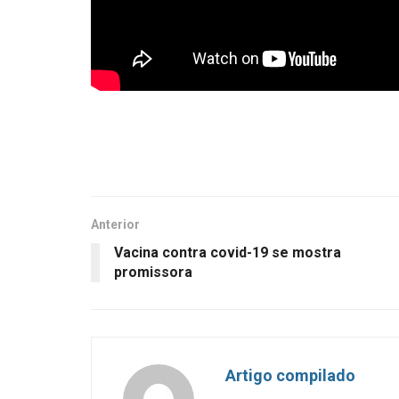
Anterior
Vacina contra covid-19 se mostra
promissora
Artigo compilado