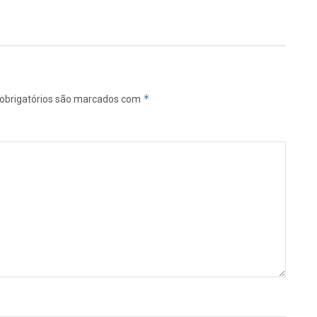
*
obrigatórios são marcados com