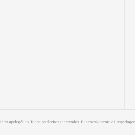
tério Apologético. Todos os direitos reservados. Desenvolvimento e Hospedage