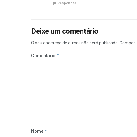
Responder
Deixe um comentário
O seu endereço de e-mail não será publicado.
Campos 
*
Comentário
*
Nome