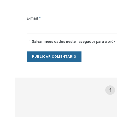
*
E-mail
Salvar meus dados neste navegador para a próxi