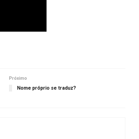
Próximo
Nome próprio se traduz?