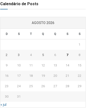
Calendário de Posts
AGOSTO 2026
D
S
T
Q
Q
S
S
1
2
3
4
5
6
7
8
9
10
11
12
13
14
15
16
17
18
19
20
21
22
23
24
25
26
27
28
29
30
31
« jul