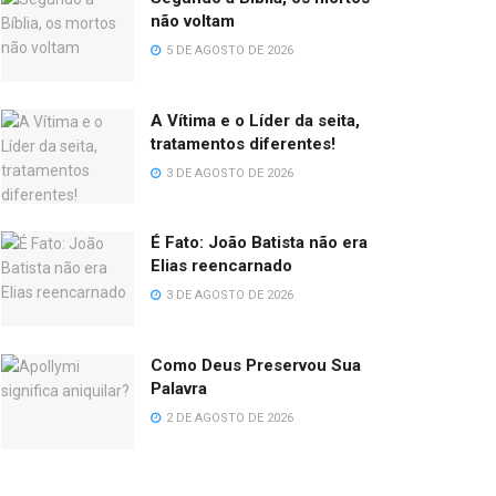
não voltam
5 DE AGOSTO DE 2026
A Vítima e o Líder da seita,
tratamentos diferentes!
3 DE AGOSTO DE 2026
É Fato: João Batista não era
Elias reencarnado
3 DE AGOSTO DE 2026
Como Deus Preservou Sua
Palavra
2 DE AGOSTO DE 2026