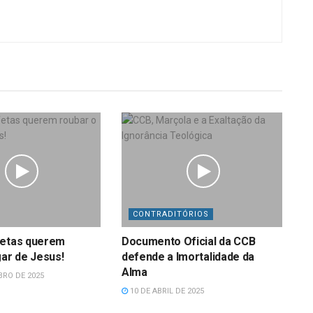
CONTRADITÓRIOS
fetas querem
Documento Oficial da CCB
gar de Jesus!
defende a Imortalidade da
Alma
RO DE 2025
10 DE ABRIL DE 2025