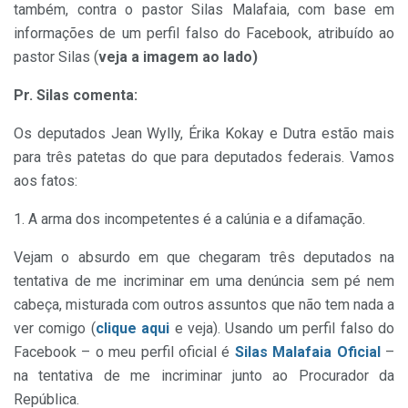
também, contra o pastor Silas Malafaia, com base em
informações de um perfil falso do Facebook, atribuído ao
pastor Silas (
veja a imagem ao lado)
Pr. Silas comenta:
Os deputados Jean Wylly, Érika Kokay e Dutra estão mais
para três patetas do que para deputados federais. Vamos
aos fatos:
1. A arma dos incompetentes é a calúnia e a difamação.
Vejam o absurdo em que chegaram três deputados na
tentativa de me incriminar em uma denúncia sem pé nem
cabeça, misturada com outros assuntos que não tem nada a
ver comigo (
clique aqui
e veja). Usando um perfil falso do
Facebook – o meu perfil oficial é
Silas Malafaia Oficial
–
na tentativa de me incriminar junto ao Procurador da
República.