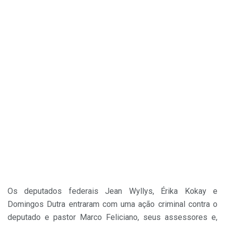
Os deputados federais Jean Wyllys, Érika Kokay e
Domingos Dutra entraram com uma ação criminal contra o
deputado e pastor Marco Feliciano, seus assessores e,