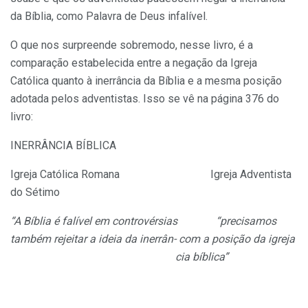
da Bíblia, como Palavra de Deus infalível.
O que nos surpreende sobremodo, nesse livro, é a
comparação estabelecida entre a negação da Igreja
Católica quanto à inerrância da Bíblia e a mesma posição
adotada pelos adventistas. Isso se vê na página 376 do
livro:
INERRÂNCIA BÍBLICA
Igreja Católica Romana Igreja Adventista
do Sétimo
“A Bíblia é falível em controvérsias “precisamos
também rejeitar a ideia da inerrân- com a posição da igreja
cia bíblica”