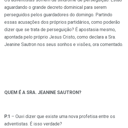
aguardando o grande decreto dominical para serem
perseguidos pelos guardadores do domingo. Partindo
essas acusações dos próprios partidários, como poderão
dizer que se trata de perseguição? É apostasia mesmo,
apontada pelo próprio Jesus Cristo, como declara a Sra.
Jeanine Sautron nos seus sonhos e visões, ora comentado.
QUEM É A SRA. JEANINE SAUTRON?
P.1
– Ouvi dizer que existe uma nova profetisa entre os
adventistas. É isso verdade?