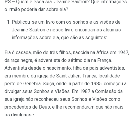
P.3
– Quem é essa sra. Jeanine Sautron? Que informações
o irmão poderia dar sobre ela?
Publicou-se um livro com os sonhos e as visões de
Jeanine Sautron e nesse livro encontramos algumas
informações sobre ela, que são as seguintes:
Ela é casada, mãe de três filhos, nascida na África em 1947,
da raça negra, é adventista do sétimo dia na França.
Adventista desde o nascimento, filha de pais adventistas,
era membro da igreja de Saint Julien, França, localidade
perto de Genebra, Suíça, onde, a partir de 1985, começou a
divulgar seus Sonhos e Visões. Em 1987 a Comissão da
sua igreja não reconheceu seus Sonhos e Visões como
procedentes de Deus, e lhe recomendaram que não mais
os divulgasse.