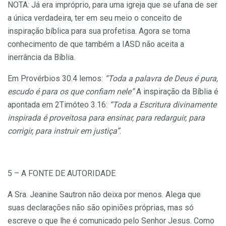
NOTA: Já era impróprio, para uma igreja que se ufana de ser
a única verdadeira, ter em seu meio o conceito de
inspiração bíblica para sua profetisa. Agora se toma
conhecimento de que também a IASD não aceita a
inerrância da Bíblia.
Em Provérbios 30.4 lemos:
“Toda a palavra de Deus é pura,
escudo é para os que confiam nele”
A inspiração da Bíblia é
apontada em 2Timóteo 3.16:
“Toda a Escritura divinamente
inspirada é proveitosa para ensinar, para redarguir, para
corrigir, para instruir em justiça”
.
5 – A FONTE DE AUTORIDADE
A Sra. Jeanine Sautron não deixa por menos. Alega que
suas declarações não são opiniões próprias, mas só
escreve o que lhe é comunicado pelo Senhor Jesus. Como