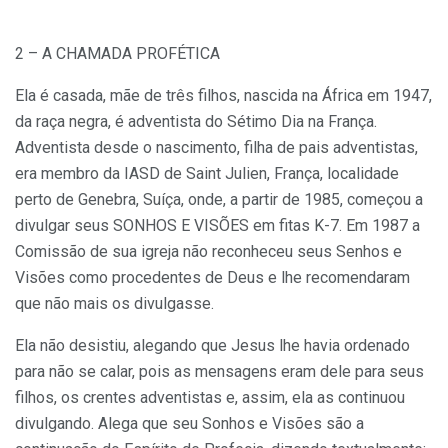
2 – A CHAMADA PROFÉTICA
Ela é casada, mãe de três filhos, nascida na África em 1947,
da raça negra, é adventista do Sétimo Dia na França.
Adventista desde o nascimento, filha de pais adventistas,
era membro da IASD de Saint Julien, França, localidade
perto de Genebra, Suíça, onde, a partir de 1985, começou a
divulgar seus SONHOS E VISÕES em fitas K-7. Em 1987 a
Comissão de sua igreja não reconheceu seus Senhos e
Visões como procedentes de Deus e lhe recomendaram
que não mais os divulgasse.
Ela não desistiu, alegando que Jesus lhe havia ordenado
para não se calar, pois as mensagens eram dele para seus
filhos, os crentes adventistas e, assim, ela as continuou
divulgando. Alega que seu Sonhos e Visões são a