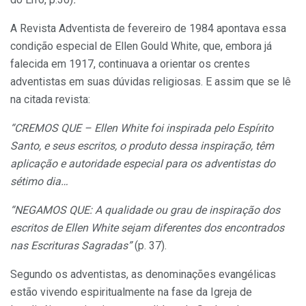
A Revista Adventista de fevereiro de 1984 apontava essa
condição especial de Ellen Gould White, que, embora já
falecida em 1917, continuava a orientar os crentes
adventistas em suas dúvidas religiosas. E assim que se lê
na citada revista:
“CREMOS QUE – Ellen White foi inspirada pelo Espírito
Santo, e seus escritos, o produto dessa inspiração, têm
aplicação e autoridade especial para os adventistas do
sétimo dia…
“NEGAMOS QUE: A qualidade ou grau de inspiração dos
escritos de Ellen White sejam diferentes dos encontrados
nas Escrituras Sagradas”
(p. 37).
Segundo os adventistas, as denominações evangélicas
estão vivendo espiritualmente na fase da Igreja de