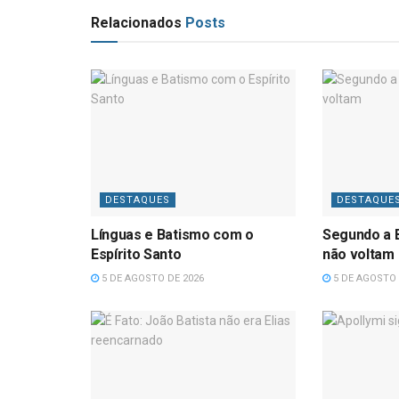
Relacionados
Posts
DESTAQUES
DESTAQUE
Línguas e Batismo com o
Segundo a B
Espírito Santo
não voltam
5 DE AGOSTO DE 2026
5 DE AGOSTO 