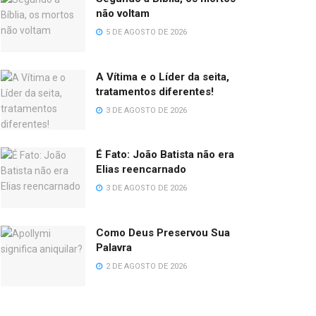
não voltam
5 DE AGOSTO DE 2026
A Vítima e o Líder da seita,
tratamentos diferentes!
3 DE AGOSTO DE 2026
É Fato: João Batista não era
Elias reencarnado
3 DE AGOSTO DE 2026
Como Deus Preservou Sua
Palavra
2 DE AGOSTO DE 2026