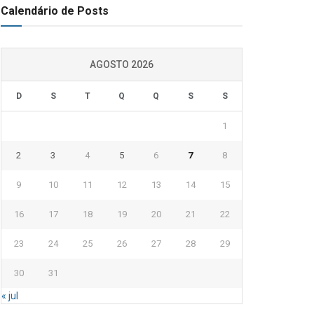
Calendário de Posts
AGOSTO 2026
D
S
T
Q
Q
S
S
1
2
3
4
5
6
7
8
9
10
11
12
13
14
15
16
17
18
19
20
21
22
23
24
25
26
27
28
29
30
31
« jul