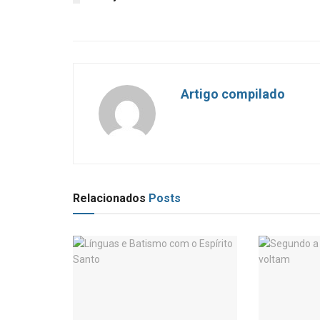
Artigo compilado
Relacionados
Posts