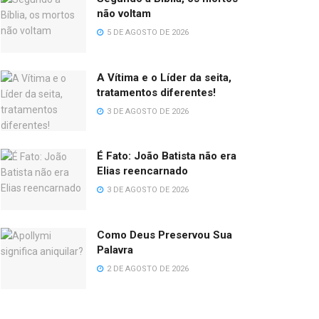
não voltam
5 DE AGOSTO DE 2026
A Vítima e o Líder da seita,
tratamentos diferentes!
3 DE AGOSTO DE 2026
É Fato: João Batista não era
Elias reencarnado
3 DE AGOSTO DE 2026
Como Deus Preservou Sua
Palavra
2 DE AGOSTO DE 2026