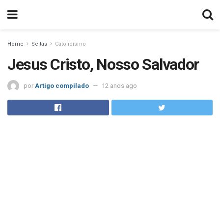
Home
Seitas
Catolicismo
Jesus Cristo, Nosso Salvador
por
Artigo compilado
12 anos ago