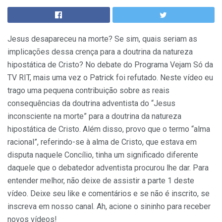
Jesus desapareceu na morte? Se sim, quais seriam as
implicações dessa crença para a doutrina da natureza
hipostática de Cristo? No debate do Programa Vejam Só da
TV RIT, mais uma vez o Patrick foi refutado. Neste vídeo eu
trago uma pequena contribuição sobre as reais
consequências da doutrina adventista do “Jesus
inconsciente na morte” para a doutrina da natureza
hipostática de Cristo. Além disso, provo que o termo “alma
racional”, referindo-se à alma de Cristo, que estava em
disputa naquele Concílio, tinha um significado diferente
daquele que o debatedor adventista procurou lhe dar. Para
entender melhor, não deixe de assistir a parte 1 deste
vídeo. Deixe seu like e comentários e se não é inscrito, se
inscreva em nosso canal. Ah, acione o sininho para receber
novos vídeos!