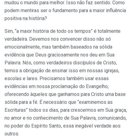
mudou o mundo para melhor. Isso não faz sentido. Como
podem mentiras ser o fundamento para a maior influência
positiva na história?
Sim, “a maior história de todo os tempos” é totalmente
verdadeira. Devemos nos convencer disso não só
emocionalmente, mas também baseados na sólida
evidência que Deus graciosamente nos deu em Sua
Palavra. Nós, como verdadeiros discípulos de Cristo,
temos a obrigação de ensinar isso em nossas igrejas,
escolas e lares. Precisamos também usar essas
evidências em nossa proclamação do Evangelho,
oferecendo àqueles que ganhamos para Cristo uma base
sólida para a fé. É necessário que “examinemos as
Escrituras” todos os dias, para crescermos em Sua graça,
no amor e no conhecimento de Sua Palavra, comunicando,
no poder do Espírito Santo, essa inegável verdade aos
outros.