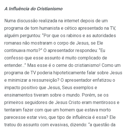
A Influência do Cristianismo
Numa discussão realizada na internet depois de um
programa de tom humanista e cético apresentado na TV,
alguém perguntou: “Por que os rabinos e as autoridades
romanas não mostraram o corpo de Jesus, se Ele
continuava morto?” O apresentador respondeu: “Eu
confesso que esse assunto é muito complicado de
entender…” Mas esse é o cerne do cristianismo! Como um
programa de TV poderia hipoteticamente falar sobre Jesus
e minimizar a ressurreição? O apresentador enfatizou o
impacto positivo que Jesus, Seus exemplos e
ensinamentos tiveram sobre o mundo. Porém, se os
primeiros seguidores de Jesus Cristo eram mentirosos e
tentaram fazer com que um homem que estava morto
parecesse estar vivo, que tipo de influência é essa? Ele
tratou do assunto com evasivas, dizendo: “a questão da