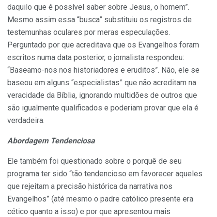
daquilo que é possível saber sobre Jesus, o homem”.
Mesmo assim essa “busca” substituiu os registros de
testemunhas oculares por meras especulações.
Perguntado por que acreditava que os Evangelhos foram
escritos numa data posterior, o jornalista respondeu:
“Baseamo-nos nos historiadores e eruditos”. Não, ele se
baseou em alguns “especialistas” que não acreditam na
veracidade da Bíblia, ignorando multidões de outros que
são igualmente qualificados e poderiam provar que ela é
verdadeira.
Abordagem Tendenciosa
Ele também foi questionado sobre o porquê de seu
programa ter sido “tão tendencioso em favorecer aqueles
que rejeitam a precisão histórica da narrativa nos
Evangelhos” (até mesmo o padre católico presente era
cético quanto a isso) e por que apresentou mais