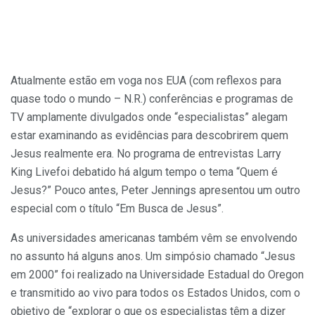
Atualmente estão em voga nos EUA (com reflexos para
quase todo o mundo – N.R.) conferências e programas de
TV amplamente divulgados onde “especialistas” alegam
estar examinando as evidências para descobrirem quem
Jesus realmente era. No programa de entrevistas Larry
King Livefoi debatido há algum tempo o tema “Quem é
Jesus?” Pouco antes, Peter Jennings apresentou um outro
especial com o título “Em Busca de Jesus”.
As universidades americanas também vêm se envolvendo
no assunto há alguns anos. Um simpósio chamado “Jesus
em 2000” foi realizado na Universidade Estadual do Oregon
e transmitido ao vivo para todos os Estados Unidos, com o
objetivo de “explorar o que os especialistas têm a dizer