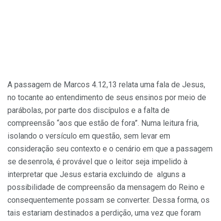
A passagem de Marcos 4.12,13 relata uma fala de Jesus,
no tocante ao entendimento de seus ensinos por meio de
parábolas, por parte dos discípulos e a falta de
compreensão “aos que estão de fora”. Numa leitura fria,
isolando o versículo em questão, sem levar em
consideração seu contexto e o cenário em que a passagem
se desenrola, é provável que o leitor seja impelido à
interpretar que Jesus estaria excluindo de alguns a
possibilidade de compreensão da mensagem do Reino e
consequentemente possam se converter. Dessa forma, os
tais estariam destinados a perdição, uma vez que foram