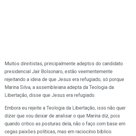
Muitos direitistas, principalmente adeptos do candidato
presidencial Jair Bolsonaro, estão veementemente
rejeitando a ideia de que Jesus era refugiado, só porque
Marina Silva, a assembleiana adepta da Teologia da
Libertação, disse que Jesus era refugiado.
Embora eu rejeite a Teologia da Libertação, isso não quer
dizer que vou deixar de analisar o que Marina diz, pois
quando critico as posturas dela, não o faço com base em
cegas paixões políticas, mas em raciocínio bíblico.