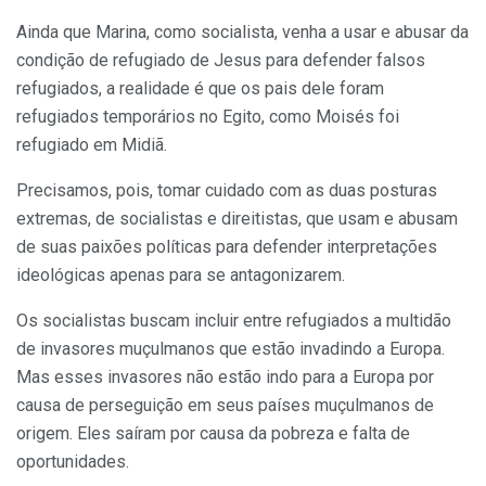
Ainda que Marina, como socialista, venha a usar e abusar da
condição de refugiado de Jesus para defender falsos
refugiados, a realidade é que os pais dele foram
refugiados temporários no Egito, como Moisés foi
refugiado em Midiã.
Precisamos, pois, tomar cuidado com as duas posturas
extremas, de socialistas e direitistas, que usam e abusam
de suas paixões políticas para defender interpretações
ideológicas apenas para se antagonizarem.
Os socialistas buscam incluir entre refugiados a multidão
de invasores muçulmanos que estão invadindo a Europa.
Mas esses invasores não estão indo para a Europa por
causa de perseguição em seus países muçulmanos de
origem. Eles saíram por causa da pobreza e falta de
oportunidades.