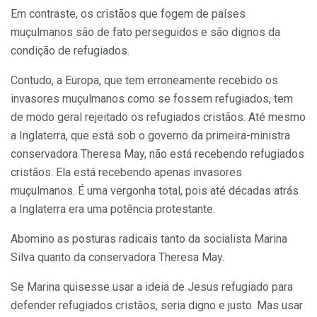
Em contraste, os cristãos que fogem de países
muçulmanos são de fato perseguidos e são dignos da
condição de refugiados.
Contudo, a Europa, que tem erroneamente recebido os
invasores muçulmanos como se fossem refugiados, tem
de modo geral rejeitado os refugiados cristãos. Até mesmo
a Inglaterra, que está sob o governo da primeira-ministra
conservadora Theresa May, não está recebendo refugiados
cristãos. Ela está recebendo apenas invasores
muçulmanos. É uma vergonha total, pois até décadas atrás
a Inglaterra era uma potência protestante.
Abomino as posturas radicais tanto da socialista Marina
Silva quanto da conservadora Theresa May.
Se Marina quisesse usar a ideia de Jesus refugiado para
defender refugiados cristãos, seria digno e justo. Mas usar