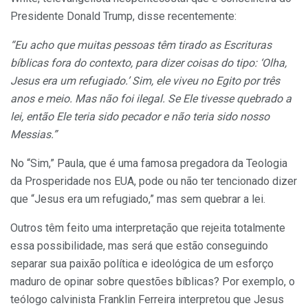
Presidente Donald Trump, disse recentemente:
“Eu acho que muitas pessoas têm tirado as Escrituras
bíblicas fora do contexto, para dizer coisas do tipo: ‘Olha,
Jesus era um refugiado.’ Sim, ele viveu no Egito por três
anos e meio. Mas não foi ilegal. Se Ele tivesse quebrado a
lei, então Ele teria sido pecador e não teria sido nosso
Messias.”
No “Sim,” Paula, que é uma famosa pregadora da Teologia
da Prosperidade nos EUA, pode ou não ter tencionado dizer
que “Jesus era um refugiado,” mas sem quebrar a lei.
Outros têm feito uma interpretação que rejeita totalmente
essa possibilidade, mas será que estão conseguindo
separar sua paixão política e ideológica de um esforço
maduro de opinar sobre questões bíblicas? Por exemplo, o
teólogo calvinista Franklin Ferreira interpretou que Jesus