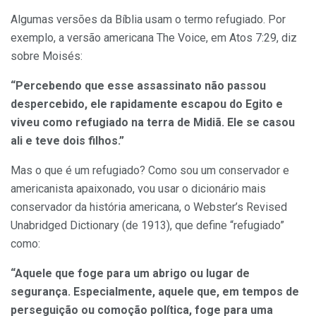
Algumas versões da Bíblia usam o termo refugiado. Por
exemplo, a versão americana The Voice, em Atos 7:29, diz
sobre Moisés:
“Percebendo que esse assassinato não passou
despercebido, ele rapidamente escapou do Egito e
viveu como refugiado na terra de Midiã. Ele se casou
ali e teve dois filhos.”
Mas o que é um refugiado? Como sou um conservador e
americanista apaixonado, vou usar o dicionário mais
conservador da história americana, o Webster’s Revised
Unabridged Dictionary (de 1913), que define “refugiado”
como:
“Aquele que foge para um abrigo ou lugar de
segurança. Especialmente, aquele que, em tempos de
perseguição ou comoção política, foge para uma