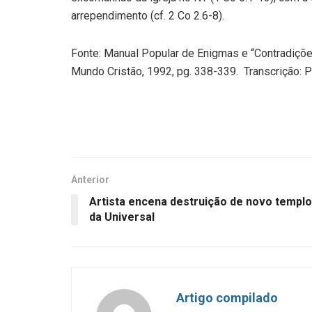
arrependimento (cf. 2 Co 2.6-8).
Fonte: Manual Popular de Enigmas e “Contradiçõe
Mundo Cristão, 1992, pg. 338-339. Transcrição: Pr
Anterior
Artista encena destruição de novo templo
da Universal
Artigo compilado