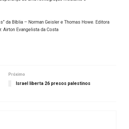
s” da Bíblia – Norman Geisler e Thomas Howe. Editora
. Airton Evangelista da Costa
Próximo
Israel liberta 26 presos palestinos