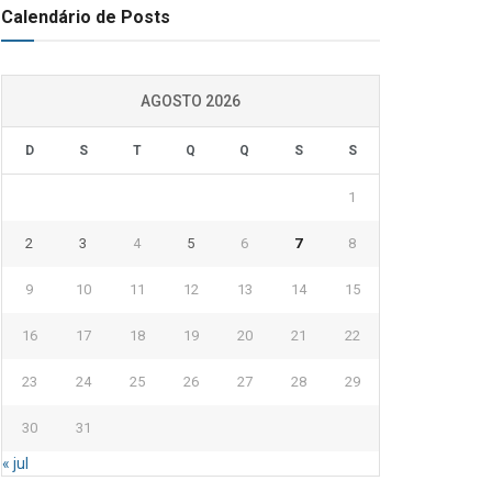
Calendário de Posts
AGOSTO 2026
D
S
T
Q
Q
S
S
1
2
3
4
5
6
7
8
9
10
11
12
13
14
15
16
17
18
19
20
21
22
23
24
25
26
27
28
29
30
31
« jul