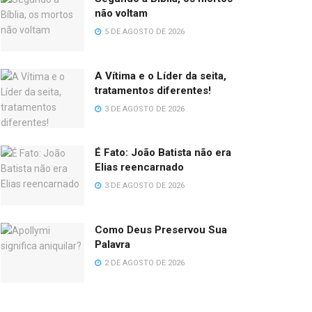
não voltam
5 DE AGOSTO DE 2026
A Vítima e o Líder da seita,
tratamentos diferentes!
3 DE AGOSTO DE 2026
É Fato: João Batista não era
Elias reencarnado
3 DE AGOSTO DE 2026
Como Deus Preservou Sua
Palavra
2 DE AGOSTO DE 2026