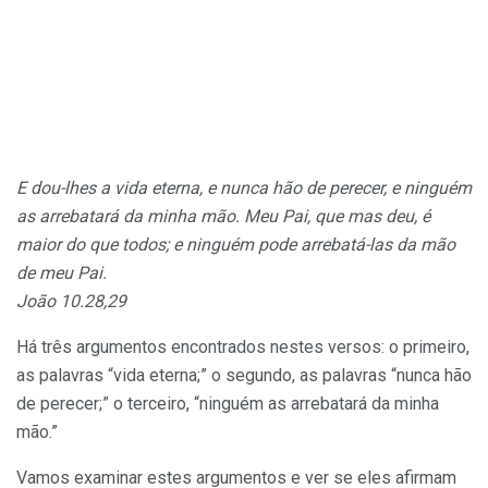
E dou-lhes a vida eterna, e nunca hão de perecer, e ninguém
as arrebatará da minha mão. Meu Pai, que mas deu, é
maior do que todos; e ninguém pode arrebatá-las da mão
de meu Pai.
João 10.28,29
Há três argumentos encontrados nestes versos: o primeiro,
as palavras “vida eterna;” o segundo, as palavras “nunca hão
de perecer;” o terceiro, “ninguém as arrebatará da minha
mão.”
Vamos examinar estes argumentos e ver se eles afirmam