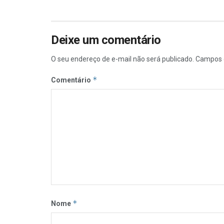
Deixe um comentário
O seu endereço de e-mail não será publicado.
Campos 
*
Comentário
*
Nome