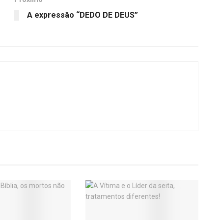
A expressão “DEDO DE DEUS”