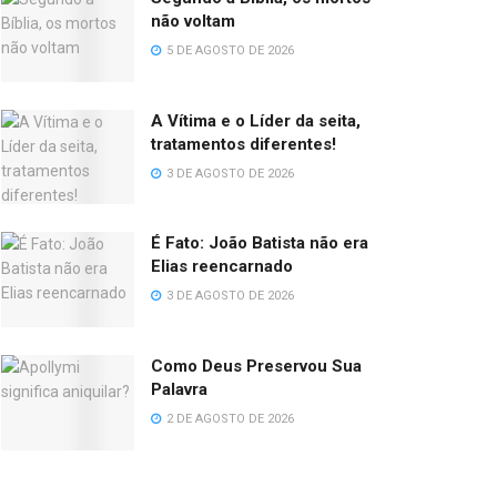
não voltam
5 DE AGOSTO DE 2026
A Vítima e o Líder da seita,
tratamentos diferentes!
3 DE AGOSTO DE 2026
É Fato: João Batista não era
Elias reencarnado
3 DE AGOSTO DE 2026
Como Deus Preservou Sua
Palavra
2 DE AGOSTO DE 2026