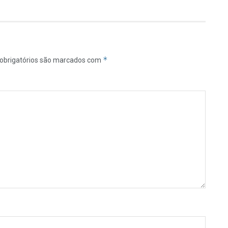
*
obrigatórios são marcados com