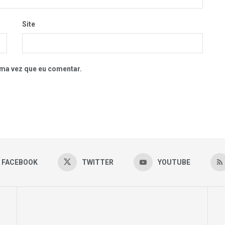
Site
ma vez que eu comentar.
FACEBOOK
TWITTER
YOUTUBE