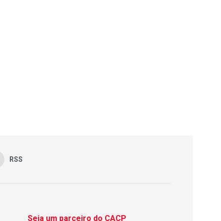
RSS
Seja um parceiro do CACP