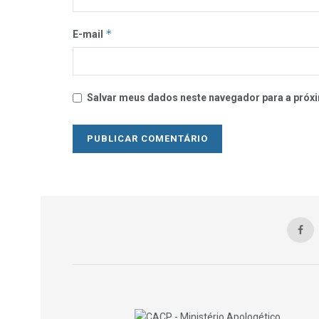
*
E-mail
Salvar meus dados neste navegador para a próxi