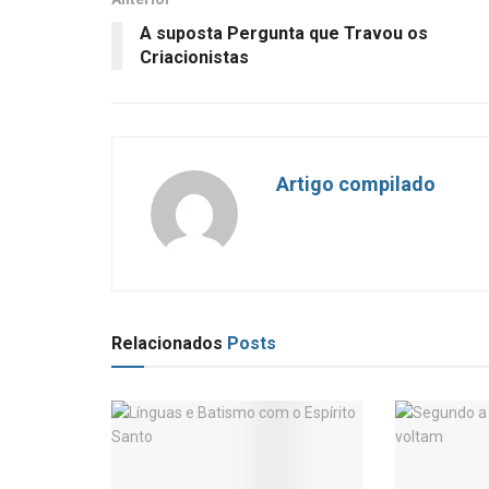
A suposta Pergunta que Travou os
Criacionistas
Artigo compilado
Relacionados
Posts