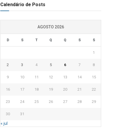
Calendário de Posts
AGOSTO 2026
D
S
T
Q
Q
S
S
1
2
3
4
5
6
7
8
9
10
11
12
13
14
15
16
17
18
19
20
21
22
23
24
25
26
27
28
29
30
31
« jul