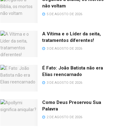
não voltam
5 DE AGOSTO DE 2026
A Vítima e o Líder da seita,
tratamentos diferentes!
3 DE AGOSTO DE 2026
É Fato: João Batista não era
Elias reencarnado
3 DE AGOSTO DE 2026
Como Deus Preservou Sua
Palavra
2 DE AGOSTO DE 2026