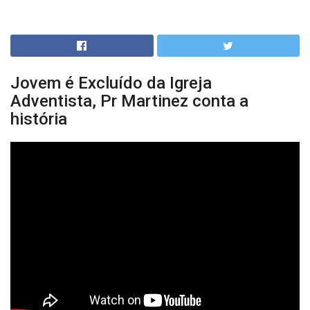
Jovem é Excluído da Igreja
Adventista, Pr Martinez conta a
história