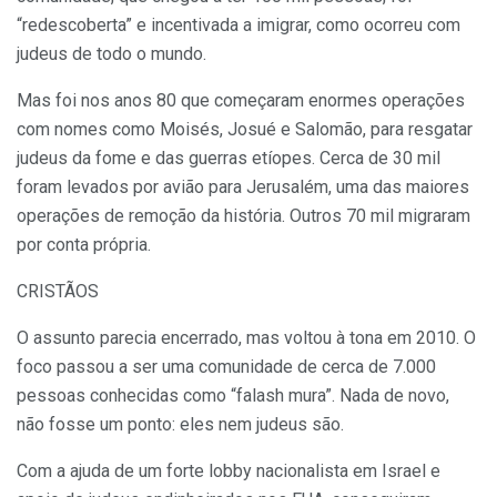
“redescoberta” e incentivada a imigrar, como ocorreu com
judeus de todo o mundo.
Mas foi nos anos 80 que começaram enormes operações
com nomes como Moisés, Josué e Salomão, para resgatar
judeus da fome e das guerras etíopes. Cerca de 30 mil
foram levados por avião para Jerusalém, uma das maiores
operações de remoção da história. Outros 70 mil migraram
por conta própria.
CRISTÃOS
O assunto parecia encerrado, mas voltou à tona em 2010. O
foco passou a ser uma comunidade de cerca de 7.000
pessoas conhecidas como “falash mura”. Nada de novo,
não fosse um ponto: eles nem judeus são.
Com a ajuda de um forte lobby nacionalista em Israel e