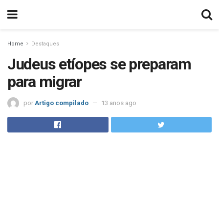
Home
Destaques
Judeus etíopes se preparam
para migrar
por
Artigo compilado
13 anos ago