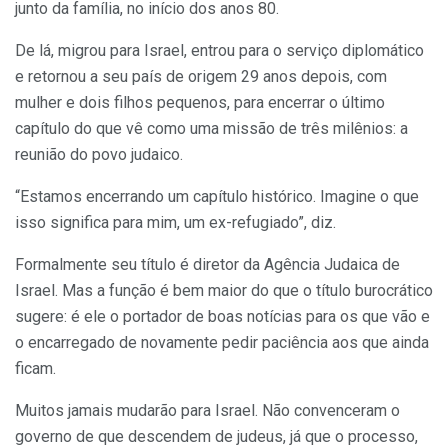
junto da família, no início dos anos 80.
De lá, migrou para Israel, entrou para o serviço diplomático
e retornou a seu país de origem 29 anos depois, com
mulher e dois filhos pequenos, para encerrar o último
capítulo do que vê como uma missão de três milênios: a
reunião do povo judaico.
“Estamos encerrando um capítulo histórico. Imagine o que
isso significa para mim, um ex-refugiado”, diz.
Formalmente seu título é diretor da Agência Judaica de
Israel. Mas a função é bem maior do que o título burocrático
sugere: é ele o portador de boas notícias para os que vão e
o encarregado de novamente pedir paciência aos que ainda
ficam.
Muitos jamais mudarão para Israel. Não convenceram o
governo de que descendem de judeus, já que o processo,