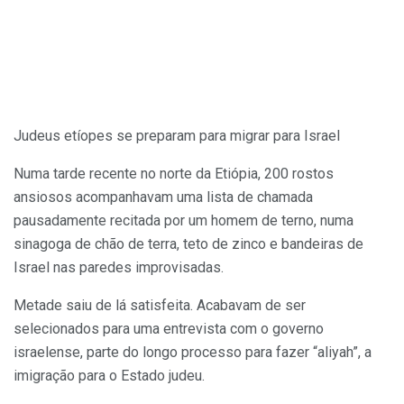
Judeus etíopes se preparam para migrar para Israel
Numa tarde recente no norte da Etiópia, 200 rostos
ansiosos acompanhavam uma lista de chamada
pausadamente recitada por um homem de terno, numa
sinagoga de chão de terra, teto de zinco e bandeiras de
Israel nas paredes improvisadas.
Metade saiu de lá satisfeita. Acabavam de ser
selecionados para uma entrevista com o governo
israelense, parte do longo processo para fazer “aliyah”, a
imigração para o Estado judeu.