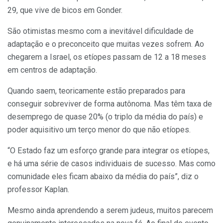
29, que vive de bicos em Gonder.
São otimistas mesmo com a inevitável dificuldade de
adaptação e o preconceito que muitas vezes sofrem. Ao
chegarem a Israel, os etíopes passam de 12 a 18 meses
em centros de adaptação.
Quando saem, teoricamente estão preparados para
conseguir sobreviver de forma autônoma. Mas têm taxa de
desemprego de quase 20% (o triplo da média do país) e
poder aquisitivo um terço menor do que não etíopes.
“O Estado faz um esforço grande para integrar os etíopes,
e há uma série de casos individuais de sucesso. Mas como
comunidade eles ficam abaixo da média do país”, diz o
professor Kaplan.
Mesmo ainda aprendendo a serem judeus, muitos parecem