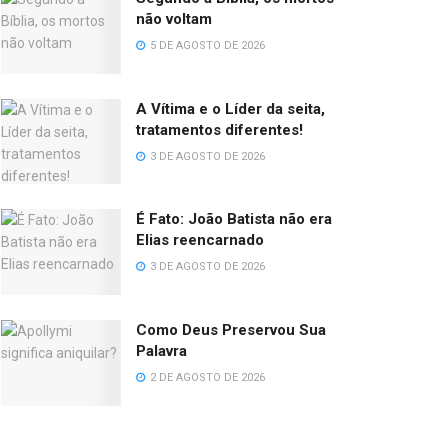
não voltam
5 DE AGOSTO DE 2026
A Vítima e o Líder da seita,
tratamentos diferentes!
3 DE AGOSTO DE 2026
É Fato: João Batista não era
Elias reencarnado
3 DE AGOSTO DE 2026
Como Deus Preservou Sua
Palavra
2 DE AGOSTO DE 2026