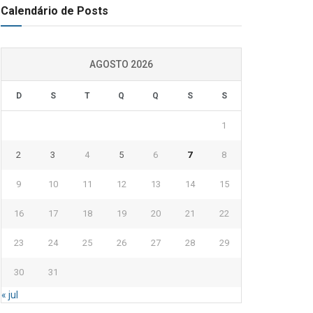
Calendário de Posts
AGOSTO 2026
D
S
T
Q
Q
S
S
1
2
3
4
5
6
7
8
9
10
11
12
13
14
15
16
17
18
19
20
21
22
23
24
25
26
27
28
29
30
31
« jul