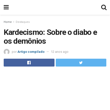
Home
Destaques
Kardecismo: Sobre o diabo e
os demônios
por
Artigo compilado
12 anos ago