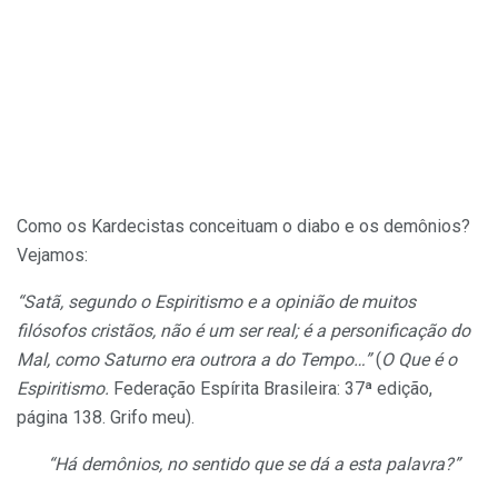
Como os Kardecistas conceituam o diabo e os demônios?
Vejamos:
“Satã, segundo o Espiritismo e a opinião de muitos
filósofos cristãos, não é um ser real; é a personificação do
Mal, como Saturno era outrora a do Tempo…”
(
O Que é o
Espiritismo.
Federação Espírita Brasileira: 37ª edição,
página 138. Grifo meu).
“Há demônios, no sentido que se dá a esta palavra?”