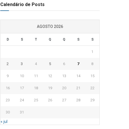
Calendário de Posts
AGOSTO 2026
D
S
T
Q
Q
S
S
1
2
3
4
5
6
7
8
9
10
11
12
13
14
15
16
17
18
19
20
21
22
23
24
25
26
27
28
29
30
31
« jul