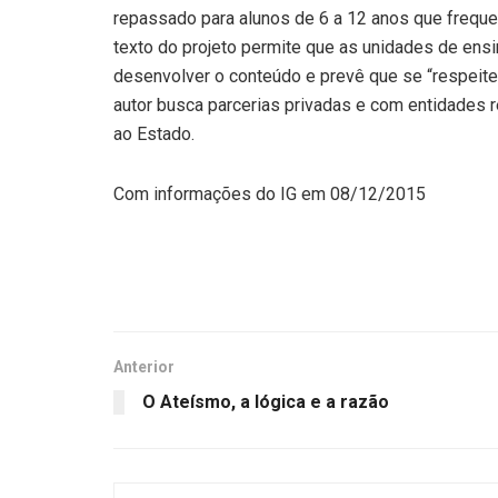
repassado para alunos de 6 a 12 anos que freque
texto do projeto permite que as unidades de ens
desenvolver o conteúdo e prevê que se “respeite 
autor busca parcerias privadas e com entidades r
ao Estado.
Com informações do IG em 08/12/2015
Anterior
O Ateísmo, a lógica e a razão