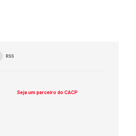
RSS
Seja um parceiro do CACP