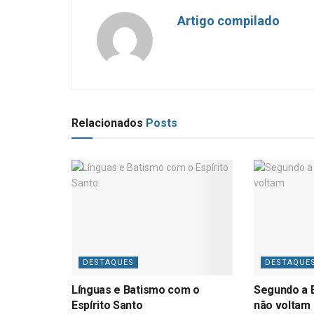
Artigo compilado
Relacionados
Posts
DESTAQUES
DESTAQUE
Línguas e Batismo com o
Segundo a B
Espírito Santo
não voltam