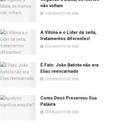
não voltam
5 DE AGOSTO DE 2026
A Vítima e o Líder da seita,
tratamentos diferentes!
3 DE AGOSTO DE 2026
É Fato: João Batista não era
Elias reencarnado
3 DE AGOSTO DE 2026
Como Deus Preservou Sua
Palavra
2 DE AGOSTO DE 2026