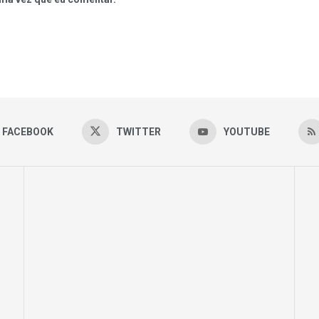
FACEBOOK
TWITTER
YOUTUBE