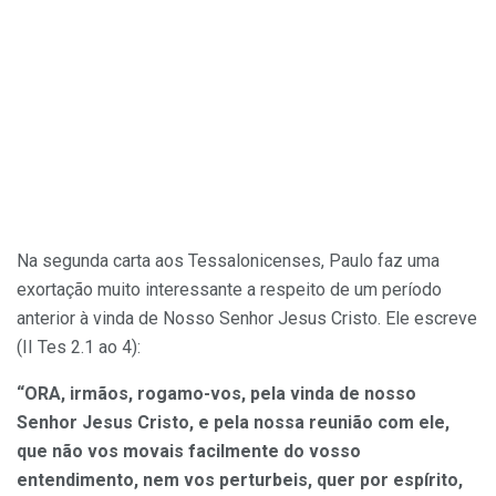
Na segunda carta aos Tessalonicenses, Paulo faz uma
exortação muito interessante a respeito de um período
anterior à vinda de Nosso Senhor Jesus Cristo. Ele escreve
(II Tes 2.1 ao 4):
“ORA, irmãos, rogamo-vos, pela vinda de nosso
Senhor Jesus Cristo, e pela nossa reunião com ele,
que não vos movais facilmente do vosso
entendimento, nem vos perturbeis, quer por espírito,