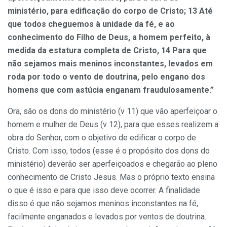
ministério, para edificação do corpo de Cristo; 13 Até
que todos cheguemos à unidade da fé, e ao
conhecimento do Filho de Deus, a homem perfeito, à
medida da estatura completa de Cristo, 14 Para que
não sejamos mais meninos inconstantes, levados em
roda por todo o vento de doutrina, pelo engano dos
homens que com astúcia enganam fraudulosamente.”
Ora, são os dons do ministério (v 11) que vão aperfeiçoar o
homem e mulher de Deus (v 12), para que esses realizem a
obra do Senhor, com o objetivo de edificar o corpo de
Cristo. Com isso, todos (esse é o propósito dos dons do
ministério) deverão ser aperfeiçoados e chegarão ao pleno
conhecimento de Cristo Jesus. Mas o próprio texto ensina
o que é isso e para que isso deve ocorrer. A finalidade
disso é que não sejamos meninos inconstantes na fé,
facilmente enganados e levados por ventos de doutrina.