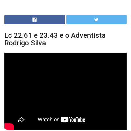
Lc 22.61 e 23.43 e o Adventista
Rodrigo Silva