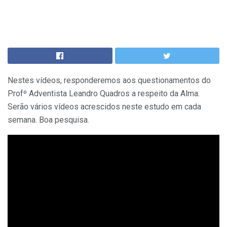
Nestes vídeos, responderemos aos questionamentos do
Profº Adventista Leandro Quadros a respeito da Alma.
Serão vários vídeos acrescidos neste estudo em cada
semana. Boa pesquisa.