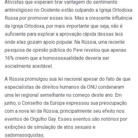
Ativistas que esperam tirar vantagem do sentimento
antirreligioso no Ocidente estão culpando a Igreja Ortodoxa
Russa por promover essas leis. Mas a crescente influência
da Igreja Ortodoxa, por mais importante que seja, não é
suficiente para explicar a aprovação rápida dessas leis
onde elas gozam apoio popular. Na Rússia, uma recente
pesquisa de opinião pública do Pew revelou que apenas
16% creem que a homossexualidade deveria ser
socialmente aceitável.
A Rússia promulgou sua lei nacional apesar do fato de que
especialistas de direitos humanos da ONU condenaram
uma lei regional semelhante no começo deste ano. Em
junho, o Conselho da Europa expressou sua preocupação
com a nova lei da Rússia, principalmente seu efeito nos
eventos de Orgulho Gay. Esses eventos são notórios por
exibições de simulação de atos sexuais e
sadomasoquistas.