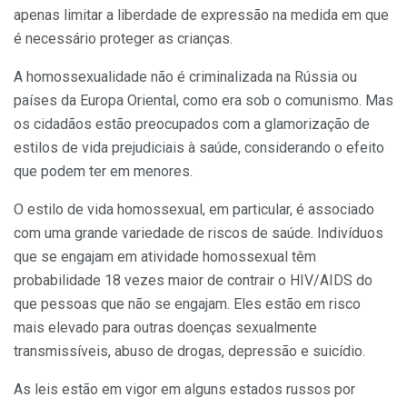
apenas limitar a liberdade de expressão na medida em que
é necessário proteger as crianças.
A homossexualidade não é criminalizada na Rússia ou
países da Europa Oriental, como era sob o comunismo. Mas
os cidadãos estão preocupados com a glamorização de
estilos de vida prejudiciais à saúde, considerando o efeito
que podem ter em menores.
O estilo de vida homossexual, em particular, é associado
com uma grande variedade de riscos de saúde. Indivíduos
que se engajam em atividade homossexual têm
probabilidade 18 vezes maior de contrair o HIV/AIDS do
que pessoas que não se engajam. Eles estão em risco
mais elevado para outras doenças sexualmente
transmissíveis, abuso de drogas, depressão e suicídio.
As leis estão em vigor em alguns estados russos por