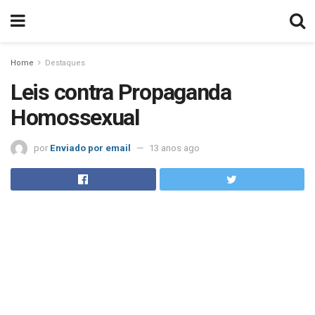
Home
Destaques
Leis contra Propaganda
Homossexual
por
Enviado por email
13 anos ago