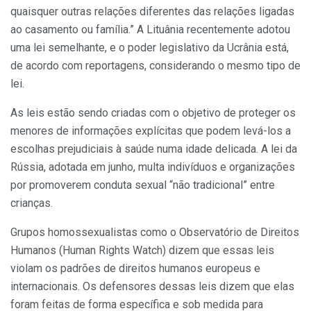
quaisquer outras relações diferentes das relações ligadas
ao casamento ou família.” A Lituânia recentemente adotou
uma lei semelhante, e o poder legislativo da Ucrânia está,
de acordo com reportagens, considerando o mesmo tipo de
lei.
As leis estão sendo criadas com o objetivo de proteger os
menores de informações explícitas que podem levá-los a
escolhas prejudiciais à saúde numa idade delicada. A lei da
Rússia, adotada em junho, multa indivíduos e organizações
por promoverem conduta sexual “não tradicional” entre
crianças.
Grupos homossexualistas como o Observatório de Direitos
Humanos (Human Rights Watch) dizem que essas leis
violam os padrões de direitos humanos europeus e
internacionais. Os defensores dessas leis dizem que elas
foram feitas de forma específica e sob medida para