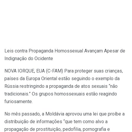
Leis contra Propaganda Homossexual Avançam Apesar de
Indignação do Ocidente
NOVA IORQUE, EUA (C-FAM) Para proteger suas crianças,
países da Europa Oriental estão seguindo o exemplo da
Rússia restringindo a propaganda de atos sexuais “não
tradicionais.” Os grupos homossexuais estão reagindo
furiosamente.
No mês passado, a Moldávia aprovou uma lei que proíbe a
distribuição de informações “que tem como alvo a
propagação de prostituição, pedofilia, pornografia e