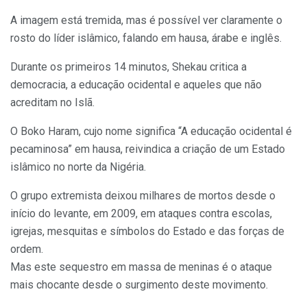
A imagem está tremida, mas é possível ver claramente o
rosto do líder islâmico, falando em hausa, árabe e inglês.
Durante os primeiros 14 minutos, Shekau critica a
democracia, a educação ocidental e aqueles que não
acreditam no Islã.
O Boko Haram, cujo nome significa “A educação ocidental é
pecaminosa” em hausa, reivindica a criação de um Estado
islâmico no norte da Nigéria.
O grupo extremista deixou milhares de mortos desde o
início do levante, em 2009, em ataques contra escolas,
igrejas, mesquitas e símbolos do Estado e das forças de
ordem.
Mas este sequestro em massa de meninas é o ataque
mais chocante desde o surgimento deste movimento.