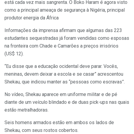
está cada vez mais sangrenta. O Boko Haram é agora visto
como a principal ameaça de segurança à Nigéria, principal
produtor energia da África
Informações da imprensa afirmam que algumas das 223
estudantes sequestradas já foram vendidas como esposas
na fronteira com Chade e Camarões a preços irrisórios
(US$ 12).
“Eu disse que a educação ocidental deve parar. Vocês,
meninas, devem deixar a escola e se casar” acrescentou
Shekau, que indicou manter as “pessoas como escravas”.
No vídeo, Shekau aparece em uniforme militar e de pé
diante de um veículo blindado e de duas pick-ups nas quais
estão metralhadoras.
Seis homens armados estão em ambos os lados de
Shekau, com seus rostos cobertos.