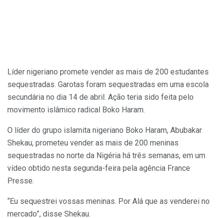
Líder nigeriano promete vender as mais de 200 estudantes
sequestradas. Garotas foram sequestradas em uma escola
secundária no dia 14 de abril. Ação teria sido feita pelo
movimento islâmico radical Boko Haram.
O líder do grupo islamita nigeriano Boko Haram, Abubakar
Shekau, prometeu vender as mais de 200 meninas
sequestradas no norte da Nigéria há três semanas, em um
vídeo obtido nesta segunda-feira pela agência France
Presse.
“Eu sequestrei vossas meninas. Por Alá que as venderei no
mercado”, disse Shekau.