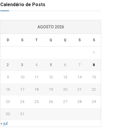
Calendário de Posts
AGOSTO 2026
D
S
T
Q
Q
S
S
1
2
3
4
5
6
7
8
9
10
11
12
13
14
15
16
17
18
19
20
21
22
23
24
25
26
27
28
29
30
31
« jul