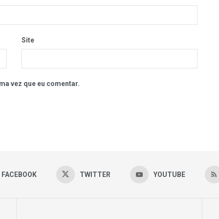
Site
ma vez que eu comentar.
FACEBOOK
TWITTER
YOUTUBE