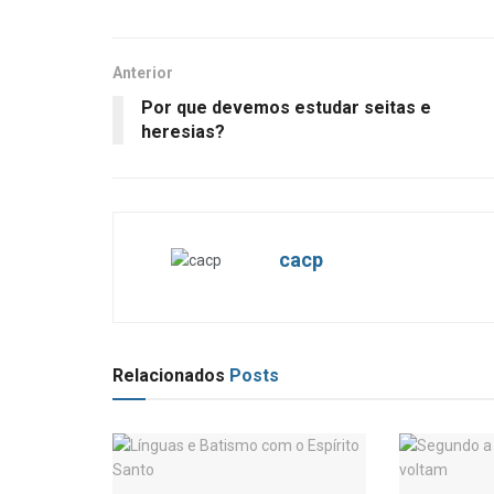
Anterior
Por que devemos estudar seitas e
heresias?
cacp
Relacionados
Posts