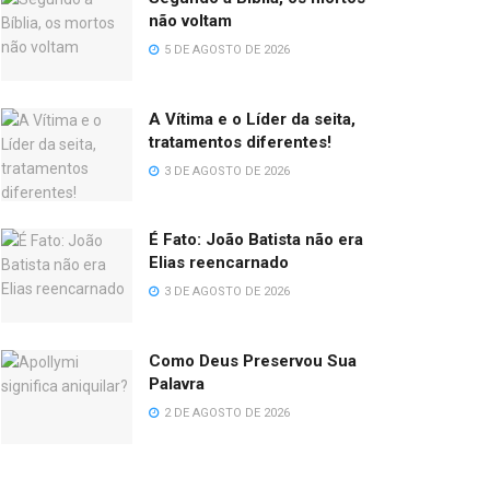
não voltam
5 DE AGOSTO DE 2026
A Vítima e o Líder da seita,
tratamentos diferentes!
3 DE AGOSTO DE 2026
É Fato: João Batista não era
Elias reencarnado
3 DE AGOSTO DE 2026
Como Deus Preservou Sua
Palavra
2 DE AGOSTO DE 2026