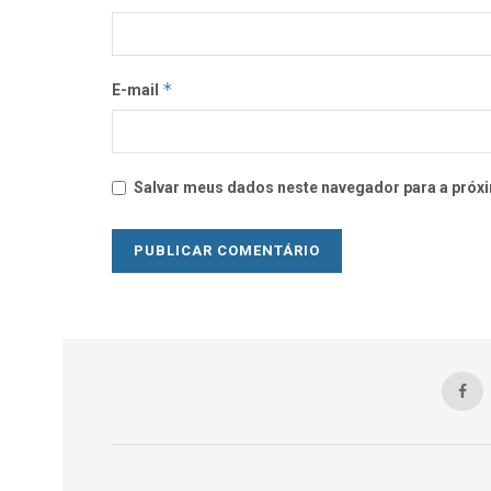
*
E-mail
Salvar meus dados neste navegador para a próxi