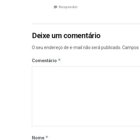
Responder
Deixe um comentário
O seu endereço de e-mail não será publicado.
Campos 
*
Comentário
*
Nome