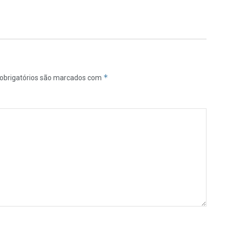
*
obrigatórios são marcados com