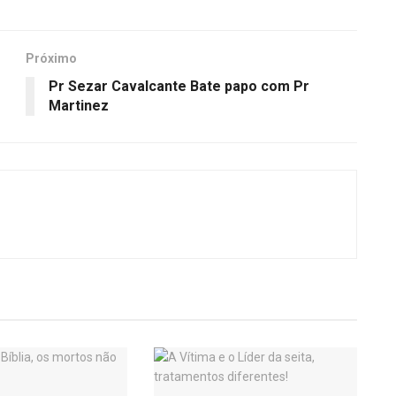
Próximo
Pr Sezar Cavalcante Bate papo com Pr
Martinez