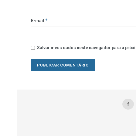
*
E-mail
Salvar meus dados neste navegador para a próxi