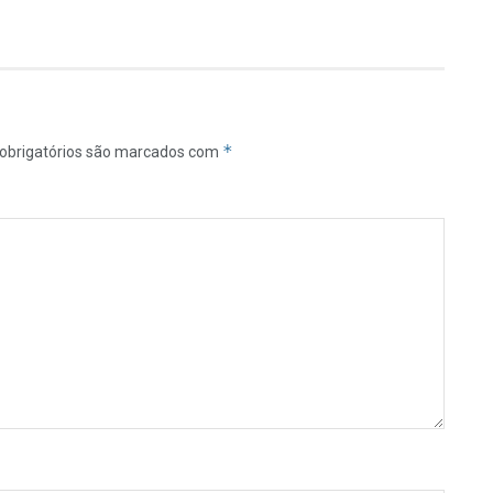
*
obrigatórios são marcados com