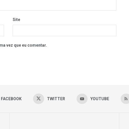
Site
ma vez que eu comentar.
FACEBOOK
TWITTER
YOUTUBE