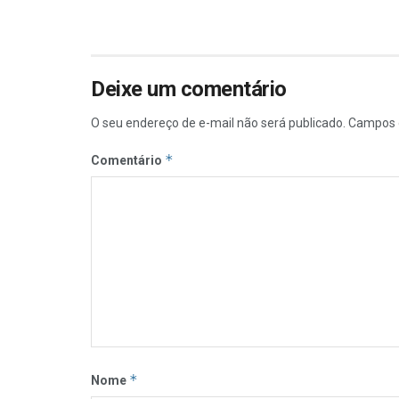
Deixe um comentário
O seu endereço de e-mail não será publicado.
Campos 
*
Comentário
*
Nome