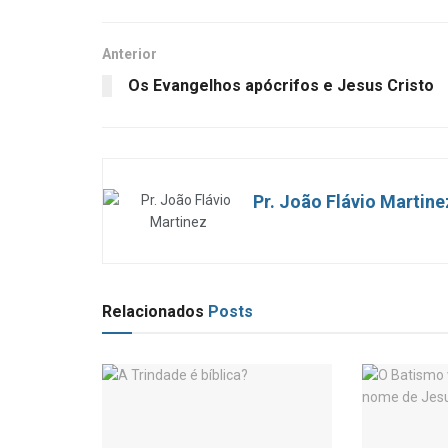
Anterior
Os Evangelhos apócrifos e Jesus Cristo
Pr. João Flávio Martine
Relacionados
Posts