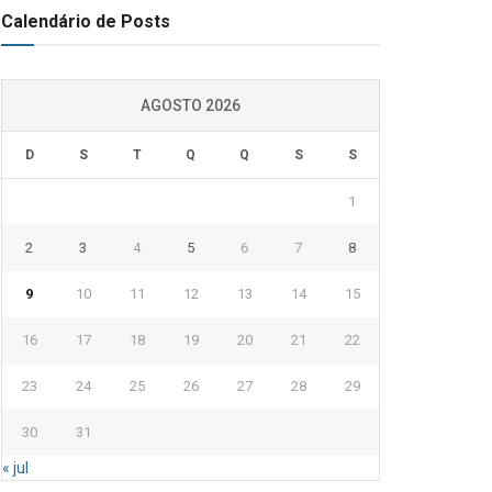
Calendário de Posts
AGOSTO 2026
D
S
T
Q
Q
S
S
1
2
3
4
5
6
7
8
9
10
11
12
13
14
15
16
17
18
19
20
21
22
23
24
25
26
27
28
29
30
31
« jul