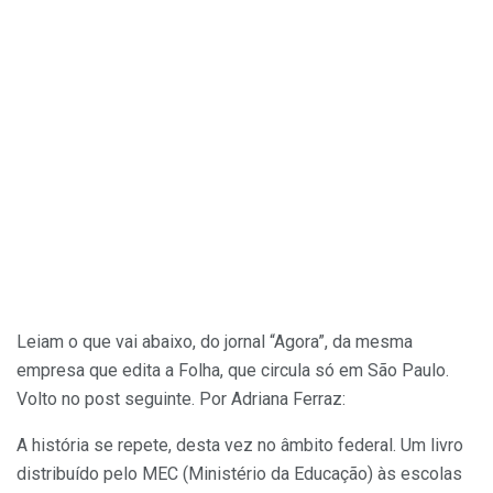
Leiam o que vai abaixo, do jornal “Agora”, da mesma
empresa que edita a Folha, que circula só em São Paulo.
Volto no post seguinte. Por Adriana Ferraz:
A história se repete, desta vez no âmbito federal. Um livro
distribuído pelo MEC (Ministério da Educação) às escolas