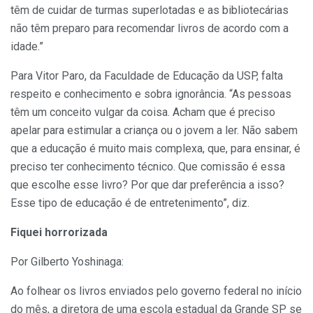
têm de cuidar de turmas superlotadas e as bibliotecárias
não têm preparo para recomendar livros de acordo com a
idade.”
Para Vitor Paro, da Faculdade de Educação da USP, falta
respeito e conhecimento e sobra ignorância. “As pessoas
têm um conceito vulgar da coisa. Acham que é preciso
apelar para estimular a criança ou o jovem a ler. Não sabem
que a educação é muito mais complexa, que, para ensinar, é
preciso ter conhecimento técnico. Que comissão é essa
que escolhe esse livro? Por que dar preferência a isso?
Esse tipo de educação é de entretenimento”, diz.
Fiquei horrorizada
Por Gilberto Yoshinaga:
Ao folhear os livros enviados pelo governo federal no início
do mês, a diretora de uma escola estadual da Grande SP se