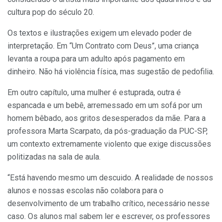
cultura pop do século 20.
Os textos e ilustrações exigem um elevado poder de
interpretação. Em “Um Contrato com Deus”, uma criança
levanta a roupa para um adulto após pagamento em
dinheiro. Não há violência física, mas sugestão de pedofilia.
Em outro capítulo, uma mulher é estuprada, outra é
espancada e um bebê, arremessado em um sofá por um
homem bêbado, aos gritos desesperados da mãe. Para a
professora Marta Scarpato, da pós-graduação da PUC-SP,
um contexto extremamente violento que exige discussões
politizadas na sala de aula.
“Está havendo mesmo um descuido. A realidade de nossos
alunos e nossas escolas não colabora para o
desenvolvimento de um trabalho crítico, necessário nesse
caso. Os alunos mal sabem ler e escrever, os professores