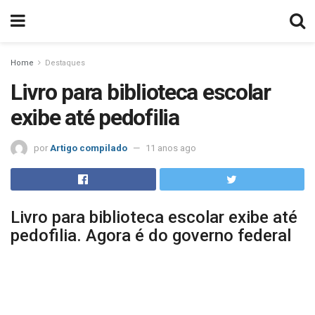
Home
Destaques
Livro para biblioteca escolar
exibe até pedofilia
por
Artigo compilado
11 anos ago
Livro para biblioteca escolar exibe até
pedofilia. Agora é do governo federal