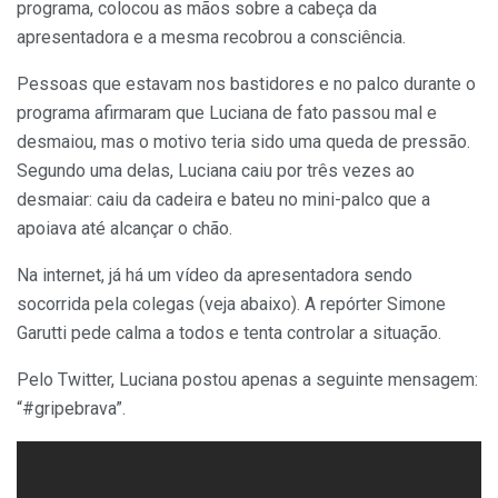
programa, colocou as mãos sobre a cabeça da
apresentadora e a mesma recobrou a consciência.
Pessoas que estavam nos bastidores e no palco durante o
programa afirmaram que Luciana de fato passou mal e
desmaiou, mas o motivo teria sido uma queda de pressão.
Segundo uma delas, Luciana caiu por três vezes ao
desmaiar: caiu da cadeira e bateu no mini-palco que a
apoiava até alcançar o chão.
Na internet, já há um vídeo da apresentadora sendo
socorrida pela colegas (veja abaixo). A repórter Simone
Garutti pede calma a todos e tenta controlar a situação.
Pelo Twitter, Luciana postou apenas a seguinte mensagem:
“#gripebrava”.