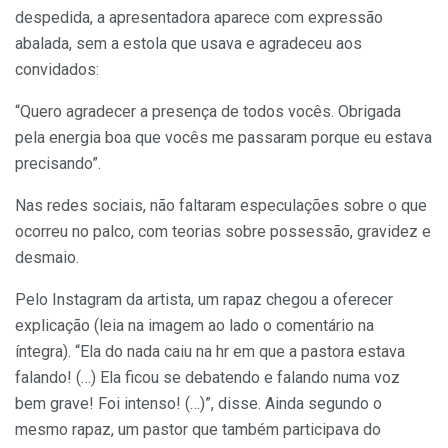
despedida, a apresentadora aparece com expressão
abalada, sem a estola que usava e agradeceu aos
convidados:
“Quero agradecer a presença de todos vocês. Obrigada
pela energia boa que vocês me passaram porque eu estava
precisando”.
Nas redes sociais, não faltaram especulações sobre o que
ocorreu no palco, com teorias sobre possessão, gravidez e
desmaio.
Pelo Instagram da artista, um rapaz chegou a oferecer
explicação (leia na imagem ao lado o comentário na
íntegra). “Ela do nada caiu na hr em que a pastora estava
falando! (…) Ela ficou se debatendo e falando numa voz
bem grave! Foi intenso! (…)”, disse. Ainda segundo o
mesmo rapaz, um pastor que também participava do