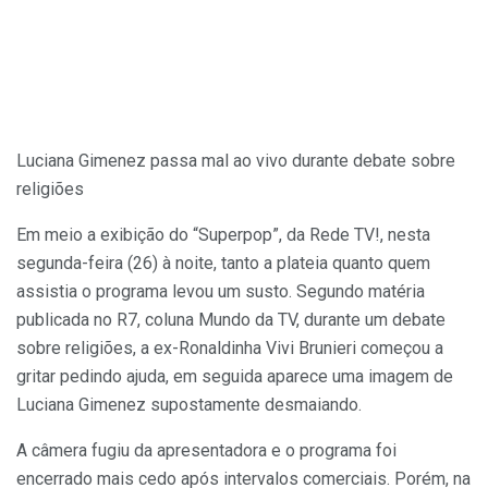
Luciana Gimenez passa mal ao vivo durante debate sobre
religiões
Em meio a exibição do “Superpop”, da Rede TV!, nesta
segunda-feira (26) à noite, tanto a plateia quanto quem
assistia o programa levou um susto. Segundo matéria
publicada no R7, coluna Mundo da TV, durante um debate
sobre religiões, a ex-Ronaldinha Vivi Brunieri começou a
gritar pedindo ajuda, em seguida aparece uma imagem de
Luciana Gimenez supostamente desmaiando.
A câmera fugiu da apresentadora e o programa foi
encerrado mais cedo após intervalos comerciais. Porém, na