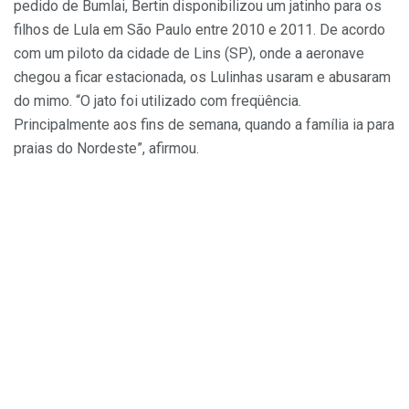
pedido de Bumlai, Bertin disponibilizou um jatinho para os
filhos de Lula em São Paulo entre 2010 e 2011. De acordo
com um piloto da cidade de Lins (SP), onde a aeronave
chegou a ficar estacionada, os Lulinhas usaram e abusaram
do mimo. “O jato foi utilizado com freqüência.
Principalmente aos fins de semana, quando a família ia para
praias do Nordeste”, afirmou.