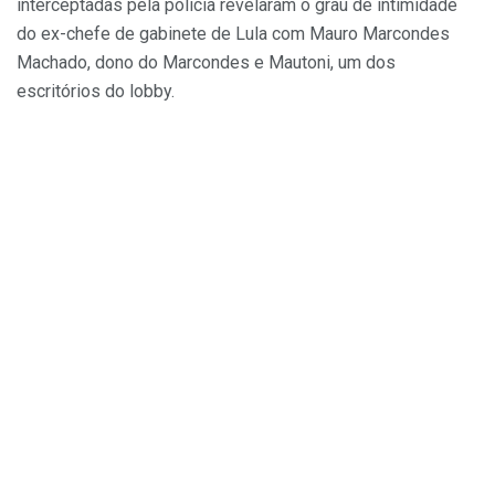
interceptadas pela polícia revelaram o grau de intimidade
do ex-chefe de gabinete de Lula com Mauro Marcondes
Machado, dono do Marcondes e Mautoni, um dos
escritórios do lobby.