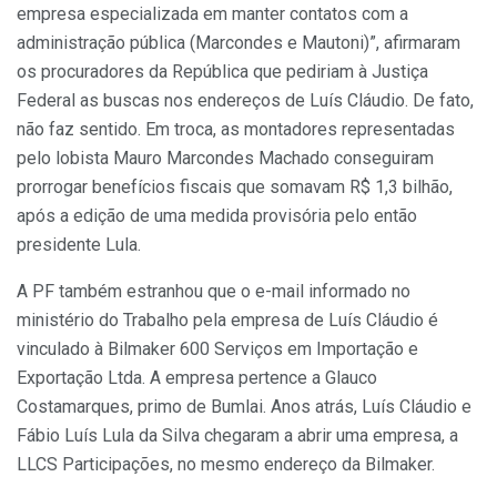
empresa especializada em manter contatos com a
administração pública (Marcondes e Mautoni)”, afirmaram
os procuradores da República que pediriam à Justiça
Federal as buscas nos endereços de Luís Cláudio. De fato,
não faz sentido. Em troca, as montadores representadas
pelo lobista Mauro Marcondes Machado conseguiram
prorrogar benefícios fiscais que somavam R$ 1,3 bilhão,
após a edição de uma medida provisória pelo então
presidente Lula.
A PF também estranhou que o e-mail informado no
ministério do Trabalho pela empresa de Luís Cláudio é
vinculado à Bilmaker 600 Serviços em Importação e
Exportação Ltda. A empresa pertence a Glauco
Costamarques, primo de Bumlai. Anos atrás, Luís Cláudio e
Fábio Luís Lula da Silva chegaram a abrir uma empresa, a
LLCS Participações, no mesmo endereço da Bilmaker.