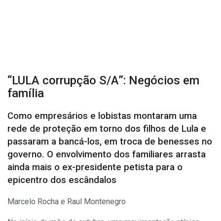
“LULA corrupção S/A”: Negócios em
família
Como empresários e lobistas montaram uma
rede de proteção em torno dos filhos de Lula e
passaram a bancá-los, em troca de benesses no
governo. O envolvimento dos familiares arrasta
ainda mais o ex-presidente petista para o
epicentro dos escândalos
Marcelo Rocha e Raul Montenegro