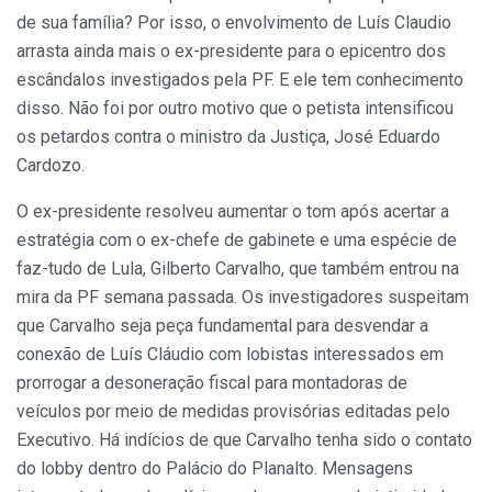
de sua família? Por isso, o envolvimento de Luís Claudio
arrasta ainda mais o ex-presidente para o epicentro dos
escândalos investigados pela PF. E ele tem conhecimento
disso. Não foi por outro motivo que o petista intensificou
os petardos contra o ministro da Justiça, José Eduardo
Cardozo.
O ex-presidente resolveu aumentar o tom após acertar a
estratégia com o ex-chefe de gabinete e uma espécie de
faz-tudo de Lula, Gilberto Carvalho, que também entrou na
mira da PF semana passada. Os investigadores suspeitam
que Carvalho seja peça fundamental para desvendar a
conexão de Luís Cláudio com lobistas interessados em
prorrogar a desoneração fiscal para montadoras de
veículos por meio de medidas provisórias editadas pelo
Executivo. Há indícios de que Carvalho tenha sido o contato
do lobby dentro do Palácio do Planalto. Mensagens