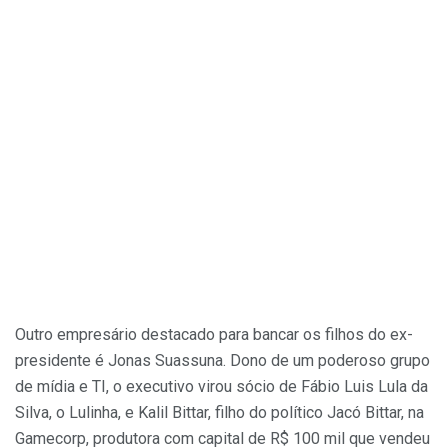
Outro empresário destacado para bancar os filhos do ex-
presidente é Jonas Suassuna. Dono de um poderoso grupo
de mídia e TI, o executivo virou sócio de Fábio Luis Lula da
Silva, o Lulinha, e Kalil Bittar, filho do político Jacó Bittar, na
Gamecorp, produtora com capital de R$ 100 mil que vendeu