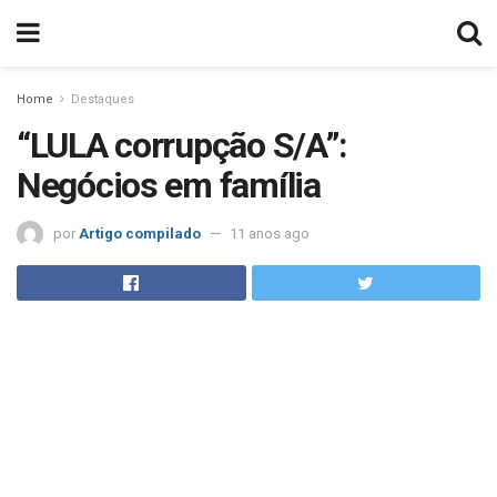
Home
Destaques
“LULA corrupção S/A”:
Negócios em família
por
Artigo compilado
11 anos ago