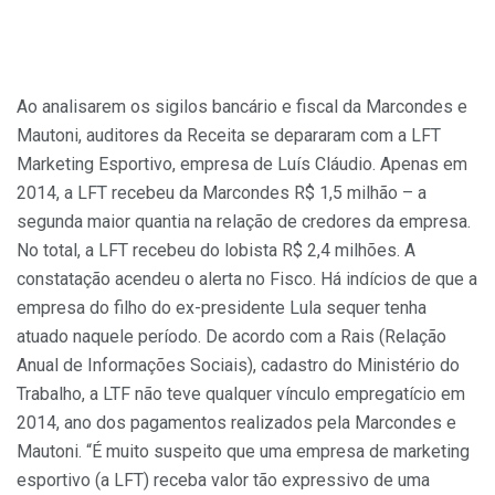
Ao analisarem os sigilos bancário e fiscal da Marcondes e
Mautoni, auditores da Receita se depararam com a LFT
Marketing Esportivo, empresa de Luís Cláudio. Apenas em
2014, a LFT recebeu da Marcondes R$ 1,5 milhão – a
segunda maior quantia na relação de credores da empresa.
No total, a LFT recebeu do lobista R$ 2,4 milhões. A
constatação acendeu o alerta no Fisco. Há indícios de que a
empresa do filho do ex-presidente Lula sequer tenha
atuado naquele período. De acordo com a Rais (Relação
Anual de Informações Sociais), cadastro do Ministério do
Trabalho, a LTF não teve qualquer vínculo empregatício em
2014, ano dos pagamentos realizados pela Marcondes e
Mautoni. “É muito suspeito que uma empresa de marketing
esportivo (a LFT) receba valor tão expressivo de uma