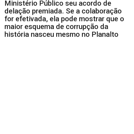
Ministério Público seu acordo de
delação premiada. Se a colaboração
for efetivada, ela pode mostrar que o
maior esquema de corrupção da
história nasceu mesmo no Planalto