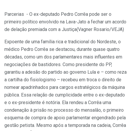
Parcerias - O ex-deputado Pedro Corrêa pode ser o
primeiro político envolvido na Lava-Jato a fechar um acordo
de delação premiada com a Justiça
(Vagner Rosario/VEJA)
Expoente de uma família rica e tradicional do Nordeste, o
médico Pedro Corrêa se destacou, durante quase quatro
décadas, como um dos parlamentares mais influentes em
negociações de bastidores. Como presidente do PP,
garantiu a adesão do partido ao governo Lula e – como reza
a cartilha do fisiologismo – recebeu em troca o direito de
nomear apadrinhados para cargos estratégicos da máquina
pública. Essa relação de cumplicidade entre o ex-deputado
e o ex-presidente é notória. Ela rendeu a Corrêa uma
condenação à prisão no processo do mensalão, o primeiro
esquema de compra de apoio parlamentar engendrado pela
gestão petista. Mesmo após a temporada na cadeia, Corrêa