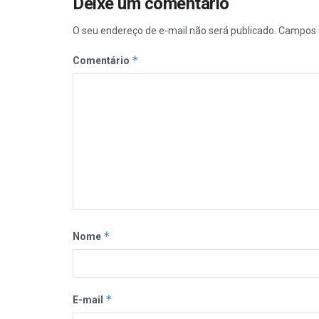
Deixe um comentário
O seu endereço de e-mail não será publicado.
Campos 
*
Comentário
*
Nome
*
E-mail