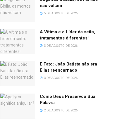
não voltam
5 DE AGOSTO DE 2026
A Vítima e o Líder da seita,
tratamentos diferentes!
3 DE AGOSTO DE 2026
É Fato: João Batista não era
Elias reencarnado
3 DE AGOSTO DE 2026
Como Deus Preservou Sua
Palavra
2 DE AGOSTO DE 2026