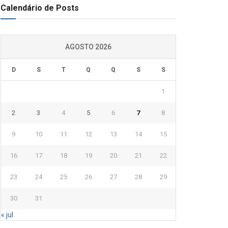
Calendário de Posts
AGOSTO 2026
D
S
T
Q
Q
S
S
1
2
3
4
5
6
7
8
9
10
11
12
13
14
15
16
17
18
19
20
21
22
23
24
25
26
27
28
29
30
31
« jul