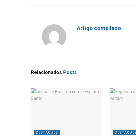
Artigo compilado
Relacionados
Posts
DESTAQUES
DESTAQUE