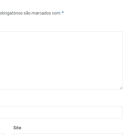
*
obrigatórios são marcados com
Site