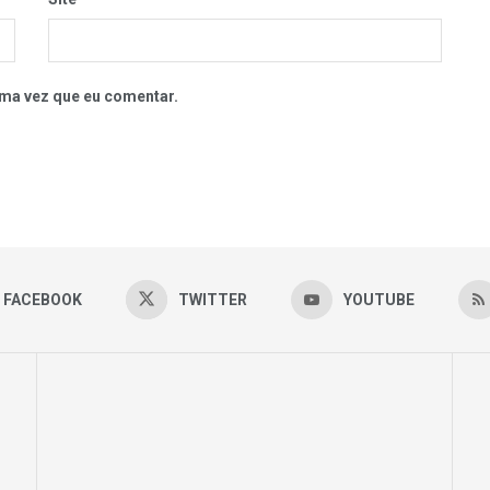
ma vez que eu comentar.
FACEBOOK
TWITTER
YOUTUBE