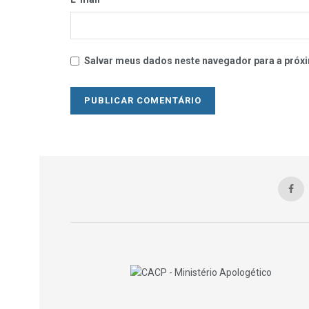
Salvar meus dados neste navegador para a próxi