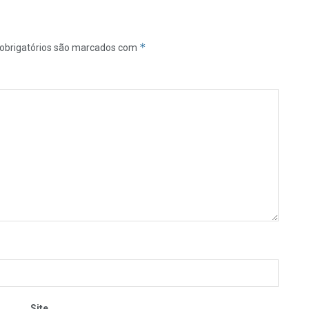
*
obrigatórios são marcados com
Site