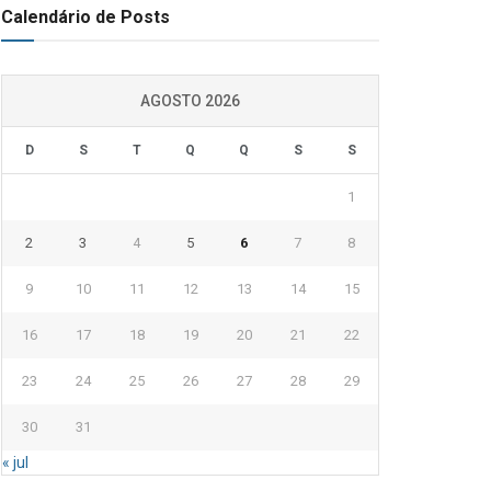
Calendário de Posts
AGOSTO 2026
D
S
T
Q
Q
S
S
1
2
3
4
5
6
7
8
9
10
11
12
13
14
15
16
17
18
19
20
21
22
23
24
25
26
27
28
29
30
31
« jul