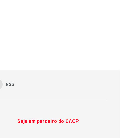
RSS
Seja um parceiro do CACP