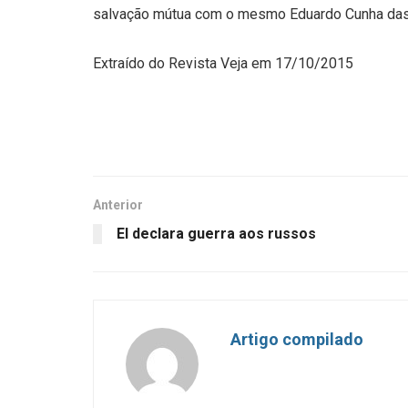
salvação mútua com o mesmo Eduardo Cunha das 
Extraído do Revista Veja em 17/10/2015
Anterior
EI declara guerra aos russos
Artigo compilado