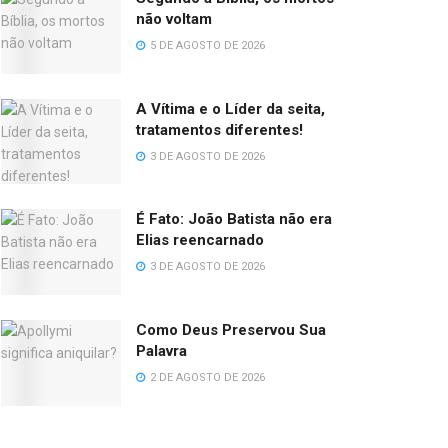
não voltam
5 DE AGOSTO DE 2026
A Vítima e o Líder da seita,
tratamentos diferentes!
3 DE AGOSTO DE 2026
É Fato: João Batista não era
Elias reencarnado
3 DE AGOSTO DE 2026
Como Deus Preservou Sua
Palavra
2 DE AGOSTO DE 2026