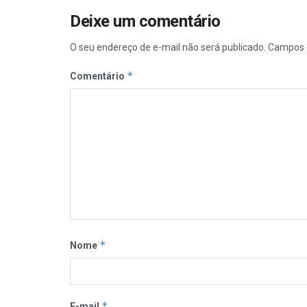
Deixe um comentário
O seu endereço de e-mail não será publicado.
Campos 
*
Comentário
*
Nome
*
E-mail