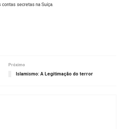
contas secretas na Suíça.
Próximo
Islamismo: A Legitimação do terror