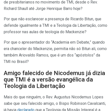
de presbiterianos no movimento de TMI, desde o Rev.
Richard Shaull até Jorge Henrique Barro hoje?
Por que não esclarecer a presença de Ricardo Bitun, que
defende igualmente a TMI e a Teologia da Libertação, como
professor nas aulas de teologia do Mackenzie?
Por que o apresentador do “Academia em Debate,” quando
era chanceler do Mackenzie, permitia não só Bitun ali, como
também Ariovaldo Ramos, que é um dos “apóstolos” da
TMI no Brasil?
Amigo falecido de Nicodemus já dizia
que TMI é a versão evangélica da
Teologia da Libertação
Mais do que ninguém, o Rev. Augustus Nicodemus Lopes
sabe que seu falecido amigo, o Bispo Robinson Cavalcanti,
já havia
declarado
que a Teologia da Missão Integral é a