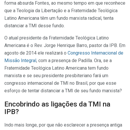
forma absurda Fontes, ao mesmo tempo em que reconhece
que a Teologia da Libertação e a Fraternidade Teológica
Latino Americana têm um fundo marxista radical, tenta
distanciar a TMI desse fundo.
O atual presidente da Fraternidade Teológica Latino
Americana é o Rev. Jorge Henrique Barro, pastor da IPB. Em
agosto de 2014 ele realizará o
Congresso Internacional de
Missão Integral
, com a presença de Padilla. Ora, se a
Fraternidade Teológica Latino Americana tem fundo
marxista e se seu presidente presbiteriano fará um
congresso internacional de TMI no Brasil, por que esse
esforço de tentar distanciar a TMI de seu fundo marxista?
Encobrindo as ligações da TMI na
IPB?
Indo mais longe, por que não esclarecer a presença antiga