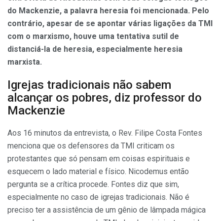
do Mackenzie, a palavra heresia foi mencionada. Pelo
contrário, apesar de se apontar várias ligações da TMI
com o marxismo, houve uma tentativa sutil de
distanciá-la de heresia, especialmente heresia
marxista.
Igrejas tradicionais não sabem
alcançar os pobres, diz professor do
Mackenzie
Aos 16 minutos da entrevista, o Rev. Filipe Costa Fontes
menciona que os defensores da TMI criticam os
protestantes que só pensam em coisas espirituais e
esquecem o lado material e físico. Nicodemus então
pergunta se a crítica procede. Fontes diz que sim,
especialmente no caso de igrejas tradicionais. Não é
preciso ter a assistência de um gênio de lâmpada mágica