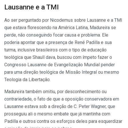
Lausanne e a TMI
Ao ser perguntado por Nicodemus sobre Lausanne e a TMI
que estava florescendo na América Latina, Madureira se
perde, não conseguindo focar causa e problema. Ele
poderia apontar que a presença de René Padilla e sua
turma, inclusive brasileiros com o tipo de educação
teológica que Shaull dava, buscou com ímpeto fazer o
Congresso Lausanne de Evangelização Mundial pender
para uma direção teológica de Missão Integral ou mesmo
Teologia da Libertação.
Madureira também omitiu, por desconhecimento ou
contrariedade, o fato de que a oposição conservadora em
Lausanne estava sob a direção de C. Peter Wagner, que
prosseguiu ali o mesmo embate que já mantinha com
Padilla e outros contra os esforços deles para esquerdizar