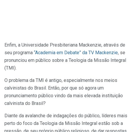
Enfim, a Universidade Presbiteriana Mackenzie, através de
seu programa
“Academia em Debate” da TV Mackenzie
, se
pronunciou em público sobre a Teologia da Missão Integral
(TMI).
O problema da TMI é antigo, especialmente nos meios
calvinistas do Brasil. Então, por que só agora um
pronunciamento público vindo da mais elevada instituição
calvinista do Brasil?
Diante da avalanche de indagações do público, líderes mais
perto do foco da Teologia da Missão Integral estão sob a
pressão, de seu próprio público religioso, de dar respostas.