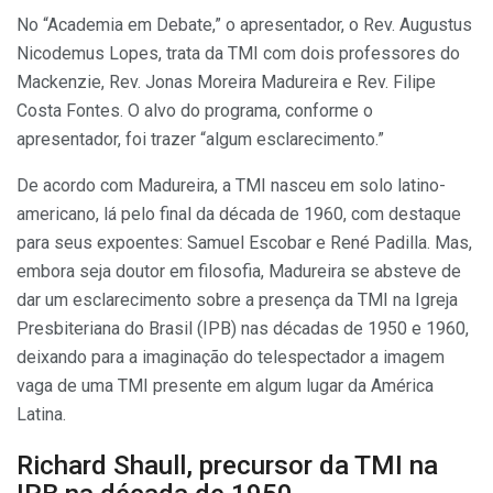
No “Academia em Debate,” o apresentador, o Rev. Augustus
Nicodemus Lopes, trata da TMI com dois professores do
Mackenzie, Rev. Jonas Moreira Madureira e Rev. Filipe
Costa Fontes. O alvo do programa, conforme o
apresentador, foi trazer “algum esclarecimento.”
De acordo com Madureira, a TMI nasceu em solo latino-
americano, lá pelo final da década de 1960, com destaque
para seus expoentes: Samuel Escobar e René Padilla. Mas,
embora seja doutor em filosofia, Madureira se absteve de
dar um esclarecimento sobre a presença da TMI na Igreja
Presbiteriana do Brasil (IPB) nas décadas de 1950 e 1960,
deixando para a imaginação do telespectador a imagem
vaga de uma TMI presente em algum lugar da América
Latina.
Richard Shaull, precursor da TMI na