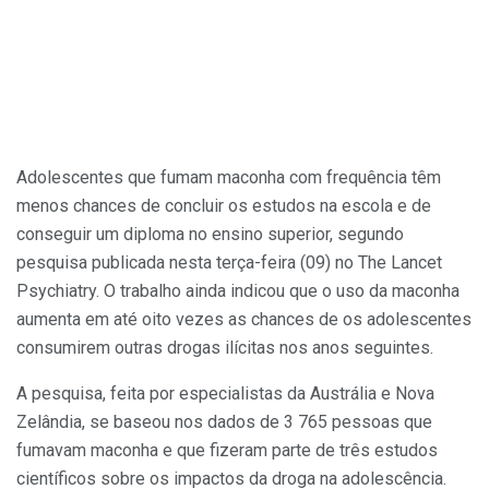
Adolescentes que fumam maconha com frequência têm
menos chances de concluir os estudos na escola e de
conseguir um diploma no ensino superior, segundo
pesquisa publicada nesta terça-feira (09) no The Lancet
Psychiatry. O trabalho ainda indicou que o uso da maconha
aumenta em até oito vezes as chances de os adolescentes
consumirem outras drogas ilícitas nos anos seguintes.
A pesquisa, feita por especialistas da Austrália e Nova
Zelândia, se baseou nos dados de 3 765 pessoas que
fumavam maconha e que fizeram parte de três estudos
científicos sobre os impactos da droga na adolescência.