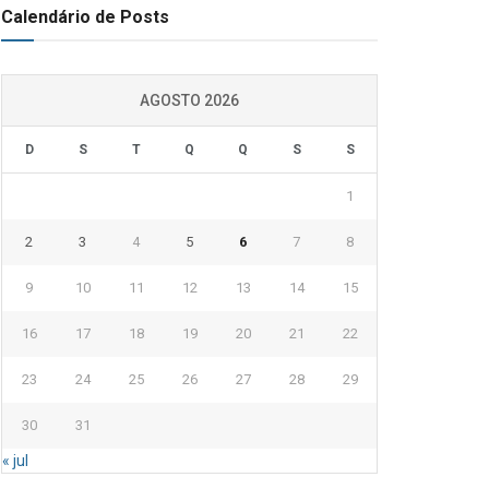
Calendário de Posts
AGOSTO 2026
D
S
T
Q
Q
S
S
1
2
3
4
5
6
7
8
9
10
11
12
13
14
15
16
17
18
19
20
21
22
23
24
25
26
27
28
29
30
31
« jul