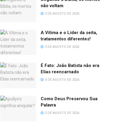
não voltam
5 DE AGOSTO DE 2026
A Vítima e o Líder da seita,
tratamentos diferentes!
3 DE AGOSTO DE 2026
É Fato: João Batista não era
Elias reencarnado
3 DE AGOSTO DE 2026
Como Deus Preservou Sua
Palavra
2 DE AGOSTO DE 2026