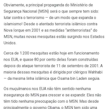
Obviamente, a principal propaganda do Ministério de
Segurança Nacional (MSN) será o que sempre tem sido:
lutar contra o terrorismo — de um modo que expanda o
islamismo! Desde o atentado terrorista islâmico contra
Nova Iorque em 2001 e as medidas “antiterroristas” do
MSN, muitas novas mesquitas estão surgindo nos Estados
Unidos.
Cerca de 1.200 mesquitas estão hoje em funcionamento
nos EUA, e quase 80 por cento delas foram construídas
depois do ataque terrorista de 11 de setembro de 2001. A
maioria dessas mesquitas é dirigida por clérigos Wahhabi
— da mesma linha islâmica que Osama bin Laden seguia.
Os muçulmanos nos EUA não têm sentido nenhuma
insegurança do MSN para crescer e se expandir. Eles não
têm tido nenhuma preocupação com o MSN. Mas desde
principalmente o governo Obama, o MSN tem sido uma