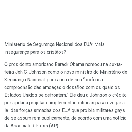
Ministério de Segurança Nacional dos EUA: Mais
insegurança para os cristãos?
O presidente americano Barack Obama nomeou na sexta-
feira Jeh C. Johnson como o novo ministro do Ministério de
Segurança Nacional, por causa de sua “profunda
compreensão das ameaças e desafios com os quais os
Estados Unidos se defrontam.” Ele deu a Johnson o crédito
por ajudar a projetar e implementar políticas para revogar a
lei das forças armadas dos EUA que proibia militares gays
de se assumirem publicamente, de acordo com uma notícia
da Associated Press (AP).