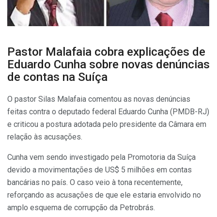
Pastor Malafaia cobra explicações de
Eduardo Cunha sobre novas denúncias
de contas na Suíça
O pastor Silas Malafaia comentou as novas denúncias
feitas contra o deputado federal Eduardo Cunha (PMDB-RJ)
e criticou a postura adotada pelo presidente da Câmara em
relação às acusações.
Cunha vem sendo investigado pela Promotoria da Suíça
devido a movimentações de US$ 5 milhões em contas
bancárias no país. O caso veio à tona recentemente,
reforçando as acusações de que ele estaria envolvido no
amplo esquema de corrupção da Petrobrás.