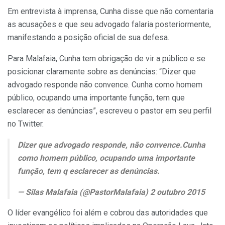
Em entrevista à imprensa, Cunha disse que não comentaria
as acusações e que seu advogado falaria posteriormente,
manifestando a posição oficial de sua defesa.
Para Malafaia, Cunha tem obrigação de vir a público e se
posicionar claramente sobre as denúncias: “Dizer que
advogado responde não convence. Cunha como homem
público, ocupando uma importante função, tem que
esclarecer as denúncias”, escreveu o pastor em seu perfil
no Twitter.
Dizer que advogado responde, não convence.Cunha
como homem público, ocupando uma importante
função, tem q esclarecer as denúncias.
— Silas Malafaia (@PastorMalafaia) 2 outubro 2015
O líder evangélico foi além e cobrou das autoridades que