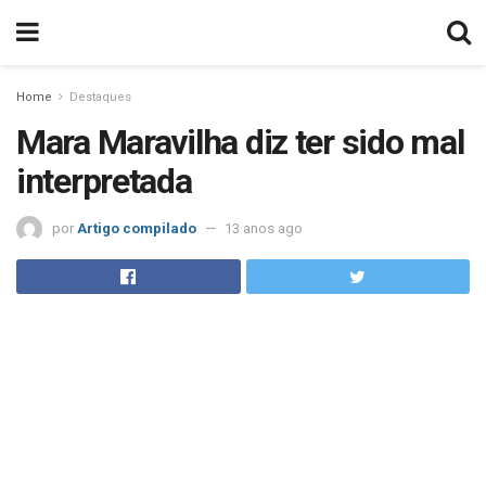
Home
Destaques
Mara Maravilha diz ter sido mal
interpretada
por
Artigo compilado
13 anos ago