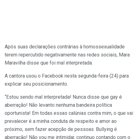
Após suas declarações contrárias à homossexualidade
terem repercutido negativamente nas redes sociais, Mara
Maravilha disse que foi mal interpretada.
A cantora usou o Facebook nesta segunda-feira (24) para
explicar seu posicionamento.
“Estou sendo mal interpretada! Nunca disse que gay é
aberração! Não levanto nenhuma bandeira política
oportunista! Em todas essas calúnias contra mim, o que vai
prevalecer é a minha conduta de respeito e amor ao
próximo, sem fazer acepção de pessoas. Bullying é
aberração! Não vou me intimidar, continuo contando com o