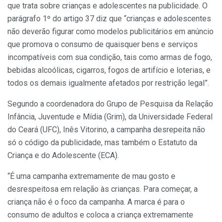
que trata sobre crianças e adolescentes na publicidade. O
parágrafo 1º do artigo 37 diz que “crianças e adolescentes
não deverão figurar como modelos publicitários em anúncio
que promova o consumo de quaisquer bens e serviços
incompatíveis com sua condição, tais como armas de fogo,
bebidas alcoólicas, cigarros, fogos de artifício e loterias, e
todos os demais igualmente afetados por restrição legal”.
Segundo a coordenadora do Grupo de Pesquisa da Relação
Infância, Juventude e Mídia (Grim), da Universidade Federal
do Ceará (UFC), Inês Vitorino, a campanha desrepeita não
só o código da publicidade, mas também o Estatuto da
Criança e do Adolescente (ECA).
“É uma campanha extremamente de mau gosto e
desrespeitosa em relação às crianças. Para começar, a
criança não é o foco da campanha. A marca é para o
consumo de adultos e coloca a criança extremamente