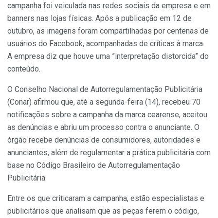
campanha foi veiculada nas redes sociais da empresa e em
banners nas lojas físicas. Após a publicação em 12 de
outubro, as imagens foram compartilhadas por centenas de
usuários do Facebook, acompanhadas de críticas à marca.
A empresa diz que houve uma ”interpretação distorcida” do
conteúdo.
O Conselho Nacional de Autorregulamentação Publicitária
(Conar) afirmou que, até a segunda-feira (14), recebeu 70
notificações sobre a campanha da marca cearense, aceitou
as denúncias e abriu um processo contra o anunciante. O
órgão recebe denúncias de consumidores, autoridades e
anunciantes, além de regulamentar a prática publicitária com
base no Código Brasileiro de Autorregulamentação
Publicitária.
Entre os que criticaram a campanha, estão especialistas e
publicitários que analisam que as peças ferem o código,