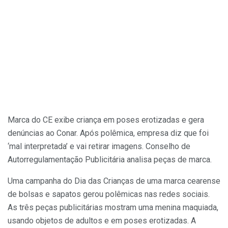
Marca do CE exibe criança em poses erotizadas e gera
denúncias ao Conar. Após polêmica, empresa diz que foi
‘mal interpretada’ e vai retirar imagens. Conselho de
Autorregulamentação Publicitária analisa peças de marca.
Uma campanha do Dia das Crianças de uma marca cearense
de bolsas e sapatos gerou polêmicas nas redes sociais.
As três peças publicitárias mostram uma menina maquiada,
usando objetos de adultos e em poses erotizadas. A