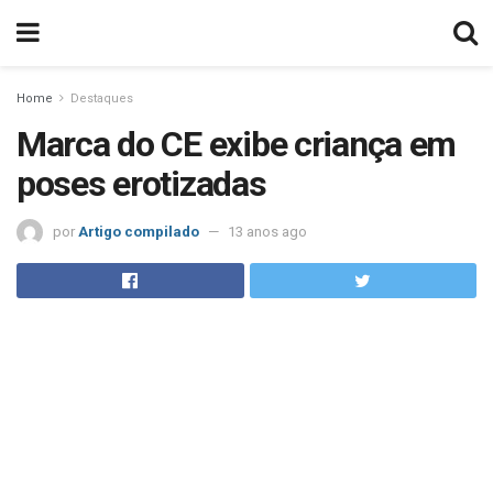
Home
Destaques
Marca do CE exibe criança em
poses erotizadas
por
Artigo compilado
13 anos ago