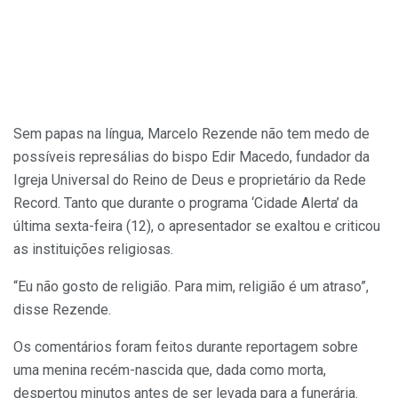
Sem papas na língua, Marcelo Rezende não tem medo de
possíveis represálias do bispo Edir Macedo, fundador da
Igreja Universal do Reino de Deus e proprietário da Rede
Record. Tanto que durante o programa ‘Cidade Alerta’ da
última sexta-feira (12), o apresentador se exaltou e criticou
as instituições religiosas.
“Eu não gosto de religião. Para mim, religião é um atraso”,
disse Rezende.
Os comentários foram feitos durante reportagem sobre
uma menina recém-nascida que, dada como morta,
despertou minutos antes de ser levada para a funerária.