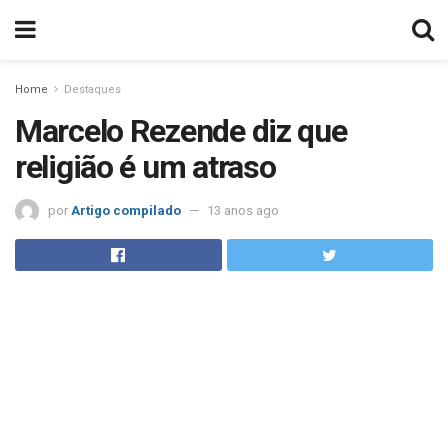
Home
Destaques
Marcelo Rezende diz que
religião é um atraso
por
Artigo compilado
13 anos ago