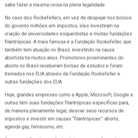
sabe fazer a mesma coisa na plena legalidade.
No caso dos Rockefellers, em vez de despejar nos bolsos
do governo milhões em impostos, eles investiram na
criação de universidades esquerdistas e muitas fundações
filantrópicas. A mais famosa é a Fundação Rockefeller, que
também tem atuação no Brasil, investindo na causa
abortista há muitos anos. Promotores proeminentes do
aborto no Brasil receberam bolsas de estudos e foram
treinados nos EUA através da Fundação Rockefeller e
outras fundações dos EUA.
Hoje, grandes empresas como a Apple, Microsoft, Google e
outras têm suas fundações filantrópicas específicas para,
de maneira plenamente legal, desviar seus recursos de
impostos e investir em causas “filantrópicas”: aborto,
agenda gay, feminismo, etc.