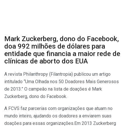
Mark Zuckerberg, dono do Facebook,
doa 992 milhões de dólares para
entidade que financia a maior rede de
clínicas de aborto dos EUA
A revista Philanthropy (Filantropia) publicou um artigo
intitulado “Uma Olhada nos 50 Doadores Mais Generosos
de 2013.” O campeão na lista de doações é Mark
Zuckerberg, dono do Facebook.
A FCVS faz parcerias com organizações que atuam no
mundo inteiro, ajudando os doadores a enviarem suas
doações para essas organizações.Em 2013 Zuckerberg