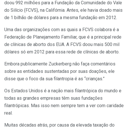
doou 992 milhões para a Fundação da Comunidade do Vale
do Silício (FCVS), na Califórnia. Antes, ele havia doado mais
de 1 bilhão de dólares para a mesma fundação em 2012.
Uma das organizações com as quais a FCVS colabora é a
Federação de Planejamento Familiar, que é a principal rede
de clínicas de aborto dos EUA. A FCVS doou mais 500 mil
dólares só em 2012 para essa rede de clínicas de aborto.
Embora publicamente Zuckerberg não faça comentários
sobre as entidades sustentadas por suas doações, ele
disse que o foco da sua filantropia é as “crianças.”
Os Estados Unidos é a nação mais filantrópica do mundo e
todas as grandes empresas têm suas fundações
filantrópicas. Mas isso nem sempre tem a ver com caridade
real.
Muitas décadas atrás, por causa da elevada taxação do