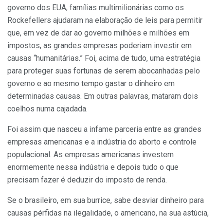
governo dos EUA, famílias multimilionárias como os
Rockefellers ajudaram na elaboração de leis para permitir
que, em vez de dar ao governo milhões e milhões em
impostos, as grandes empresas poderiam investir em
causas “humanitárias.” Foi, acima de tudo, uma estratégia
para proteger suas fortunas de serem abocanhadas pelo
governo e ao mesmo tempo gastar o dinheiro em
determinadas causas. Em outras palavras, mataram dois
coelhos numa cajadada.
Foi assim que nasceu a infame parceria entre as grandes
empresas americanas e a indústria do aborto e controle
populacional. As empresas americanas investem
enormemente nessa indústria e depois tudo o que
precisam fazer é deduzir do imposto de renda.
Se o brasileiro, em sua burrice, sabe desviar dinheiro para
causas pérfidas na ilegalidade, o americano, na sua astúcia,