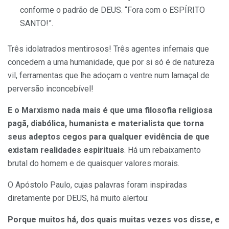
conforme o padrão de DEUS. “Fora com o ESPÍRITO
SANTO!”.
Três idolatrados mentirosos! Três agentes infernais que
concedem a uma humanidade, que por si só é de natureza
vil, ferramentas que lhe adoçam o ventre num lamaçal de
perversão inconcebível!
E o Marxismo nada mais é que uma filosofia religiosa
pagã, diabólica, humanista e materialista que torna
seus adeptos cegos para qualquer evidência de que
existam realidades espirituais
. Há um rebaixamento
brutal do homem e de quaisquer valores morais.
O Apóstolo Paulo, cujas palavras foram inspiradas
diretamente por DEUS, há muito alertou:
Porque muitos há, dos quais muitas vezes vos disse, e