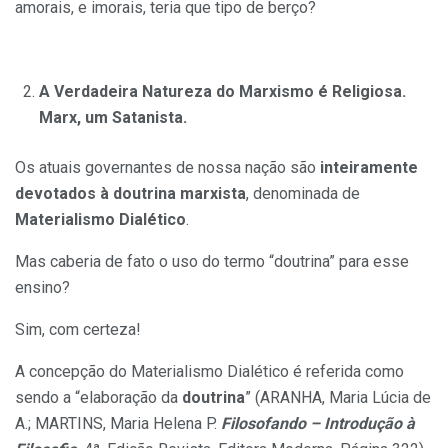
amorais, e imorais, teria que tipo de berço?
A Verdadeira Natureza do Marxismo é Religiosa.
Marx, um Satanista.
Os atuais governantes de nossa nação são
inteiramente
devotados à doutrina marxista
, denominada de
Materialismo Dialético
.
Mas caberia de fato o uso do termo “doutrina” para esse
ensino?
Sim, com certeza!
A concepção do Materialismo Dialético é referida como
sendo a “elaboração da
doutrina
” (ARANHA, Maria Lúcia de
A.; MARTINS, Maria Helena P.
Filosofando – Introdução à