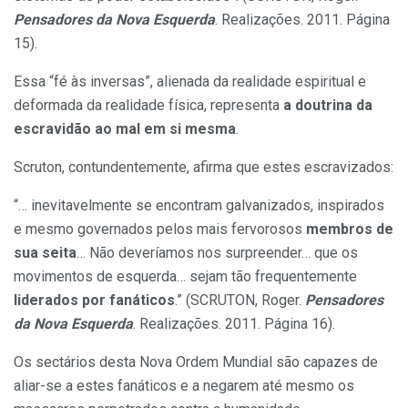
Pensadores da Nova Esquerda
. Realizações. 2011. Página
15).
Essa “fé às inversas”, alienada da realidade espiritual e
deformada da realidade física, representa
a doutrina da
escravidão ao mal em si mesma
.
Scruton, contundentemente, afirma que estes escravizados:
“… inevitavelmente se encontram galvanizados, inspirados
e mesmo governados pelos mais fervorosos
membros de
sua seita
… Não deveríamos nos surpreender… que os
movimentos de esquerda… sejam tão frequentemente
liderados por fanáticos
.” (SCRUTON, Roger.
Pensadores
da Nova Esquerda
. Realizações. 2011. Página 16).
Os sectários desta Nova Ordem Mundial são capazes de
aliar-se a estes fanáticos e a negarem até mesmo os