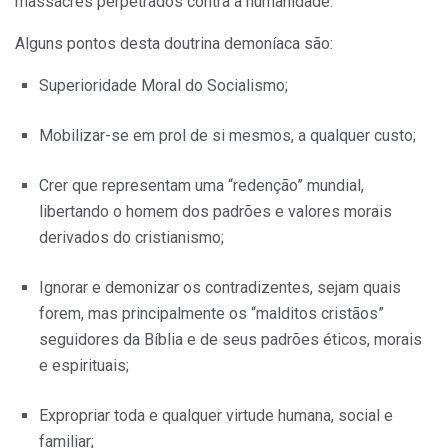
massacres perpetrados contra a humanidade.
Alguns pontos desta doutrina demoníaca são:
Superioridade Moral do Socialismo;
Mobilizar-se em prol de si mesmos, a qualquer custo;
Crer que representam uma “redenção” mundial,
libertando o homem dos padrões e valores morais
derivados do cristianismo;
Ignorar e demonizar os contradizentes, sejam quais
forem, mas principalmente os “malditos cristãos”
seguidores da Bíblia e de seus padrões éticos, morais
e espirituais;
Expropriar toda e qualquer virtude humana, social e
familiar;