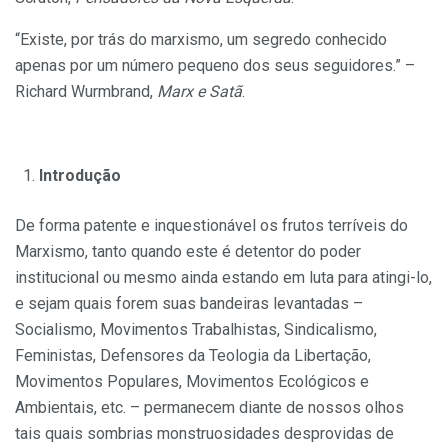
“Existe, por trás do marxismo, um segredo conhecido
apenas por um número pequeno dos seus seguidores.” –
Richard Wurmbrand,
Marx e Satã
.
Introdução
De forma patente e inquestionável os frutos terríveis do
Marxismo, tanto quando este é detentor do poder
institucional ou mesmo ainda estando em luta para atingi-lo,
e sejam quais forem suas bandeiras levantadas –
Socialismo, Movimentos Trabalhistas, Sindicalismo,
Feministas, Defensores da Teologia da Libertação,
Movimentos Populares, Movimentos Ecológicos e
Ambientais, etc. – permanecem diante de nossos olhos
tais quais sombrias monstruosidades desprovidas de