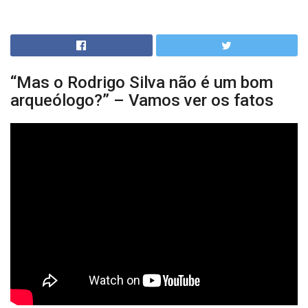
“Mas o Rodrigo Silva não é um bom
arqueólogo?” – Vamos ver os fatos