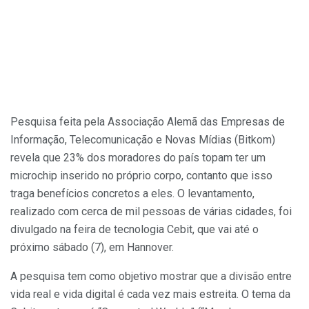
Pesquisa feita pela Associação Alemã das Empresas de
Informação, Telecomunicação e Novas Mídias (Bitkom)
revela que 23% dos moradores do país topam ter um
microchip inserido no próprio corpo, contanto que isso
traga benefícios concretos a eles. O levantamento,
realizado com cerca de mil pessoas de várias cidades, foi
divulgado na feira de tecnologia Cebit, que vai até o
próximo sábado (7), em Hannover.
A pesquisa tem como objetivo mostrar que a divisão entre
vida real e vida digital é cada vez mais estreita. O tema da