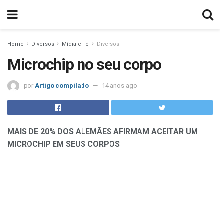
Home
Diversos
Mídia e Fé
Diversos
Microchip no seu corpo
por
Artigo compilado
14 anos ago
MAIS DE 20% DOS ALEMÃES AFIRMAM ACEITAR UM
MICROCHIP EM SEUS CORPOS