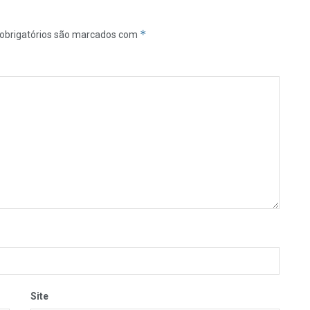
*
obrigatórios são marcados com
Site