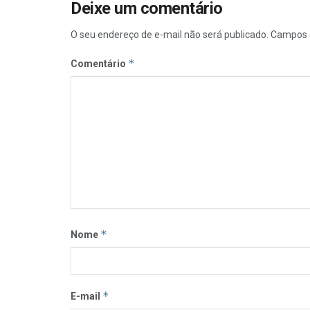
Deixe um comentário
O seu endereço de e-mail não será publicado.
Campos 
*
Comentário
*
Nome
*
E-mail