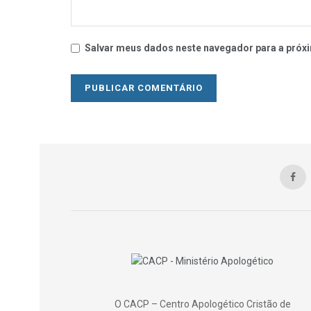
Salvar meus dados neste navegador para a próxi
O CACP – Centro Apologético Cristão de