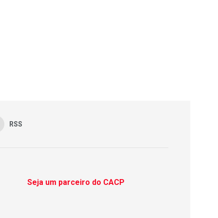
RSS
Seja um parceiro do CACP