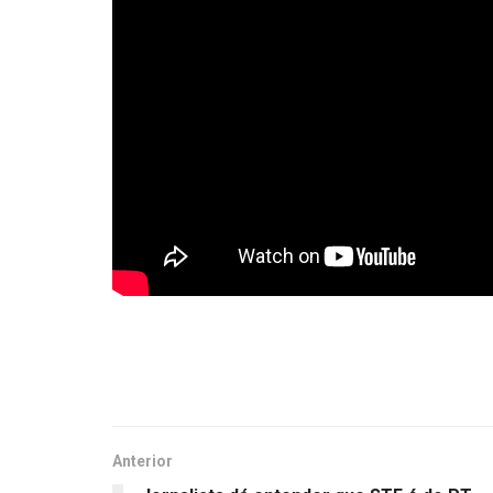
Anterior