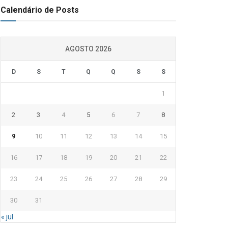
Calendário de Posts
AGOSTO 2026
D
S
T
Q
Q
S
S
1
2
3
4
5
6
7
8
9
10
11
12
13
14
15
16
17
18
19
20
21
22
23
24
25
26
27
28
29
30
31
« jul