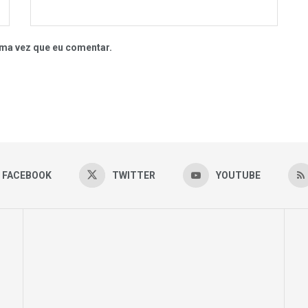
ma vez que eu comentar.
FACEBOOK
TWITTER
YOUTUBE