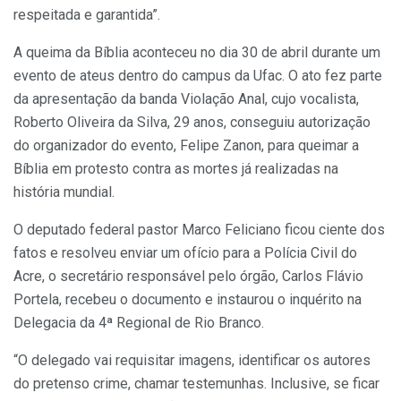
respeitada e garantida”.
A queima da Bíblia aconteceu no dia 30 de abril durante um
evento de ateus dentro do campus da Ufac. O ato fez parte
da apresentação da banda Violação Anal, cujo vocalista,
Roberto Oliveira da Silva, 29 anos, conseguiu autorização
do organizador do evento, Felipe Zanon, para queimar a
Bíblia em protesto contra as mortes já realizadas na
história mundial.
O deputado federal pastor Marco Feliciano ficou ciente dos
fatos e resolveu enviar um ofício para a Polícia Civil do
Acre, o secretário responsável pelo órgão, Carlos Flávio
Portela, recebeu o documento e instaurou o inquérito na
Delegacia da 4ª Regional de Rio Branco.
“O delegado vai requisitar imagens, identificar os autores
do pretenso crime, chamar testemunhas. Inclusive, se ficar