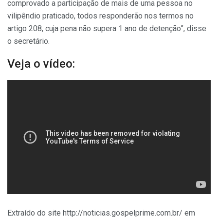
comprovado a participação de mais de uma pessoa no
vilipêndio praticado, todos responderão nos termos no
artigo 208, cuja pena não supera 1 ano de detenção”, disse
o secretário.
Veja o vídeo:
Extraído do site http://noticias.gospelprime.com.br/ em