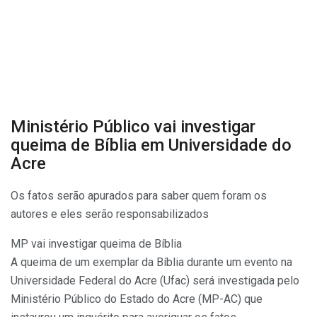
Ministério Público vai investigar
queima de Bíblia em Universidade do
Acre
Os fatos serão apurados para saber quem foram os
autores e eles serão responsabilizados
MP vai investigar queima de Bíblia
A queima de um exemplar da Bíblia durante um evento na
Universidade Federal do Acre (Ufac) será investigada pelo
Ministério Público do Estado do Acre (MP-AC) que