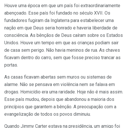
Houve uma época em que um país foi extraordinariamente
abençoado. Esse país foi fundado no século XVII. Os
fundadores fugiram da Inglaterra para estabelecer uma
nação em que Deus seria honrado e haveria liberdade de
consciência. As bênçãos de Deus caíram sobre os Estados
Unidos. Houve um tempo em que as crianças podiam sair
de casa sem perigo. Não havia meninos de rua. As chaves
ficavam dentro do carro, sem que fosse preciso trancar as
portas.
As casas ficavam abertas sem muros ou sistemas de
alarme. Não se pensava em violência nem se falava em
drogas. Homicídio era uma raridade. Hoje não é mais assim.
Esse país mudou, depois que abandonou a maioria dos
princípios que garantem a bênção. A preocupação com a
evangelização de todos os povos diminuiu.
Quando Jimmy Carter estava na presidência, um amigo foi