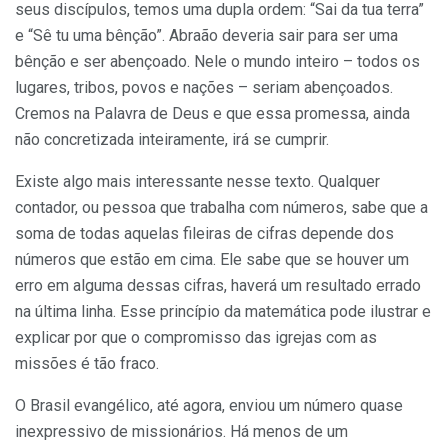
seus discípulos, temos uma dupla ordem: “Sai da tua terra”
e “Sê tu uma bênção”. Abraão deveria sair para ser uma
bênção e ser abençoado. Nele o mundo inteiro – todos os
lugares, tribos, povos e nações – seriam abençoados.
Cremos na Palavra de Deus e que essa promessa, ainda
não concretizada inteiramente, irá se cumprir.
Existe algo mais interessante nesse texto. Qualquer
contador, ou pessoa que trabalha com números, sabe que a
soma de todas aquelas fileiras de cifras depende dos
números que estão em cima. Ele sabe que se houver um
erro em alguma dessas cifras, haverá um resultado errado
na última linha. Esse princípio da matemática pode ilustrar e
explicar por que o compromisso das igrejas com as
missões é tão fraco.
O Brasil evangélico, até agora, enviou um número quase
inexpressivo de missionários. Há menos de um