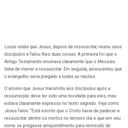
Lucas relata que Jesus, depois de ressuscitar, reuniu seus
discípulos e falou-lhes duas coisas. A primeira foi que o
Antigo Testamento ensinava claramente que o Messias
tinha de morrer e ressuscitar. Em seguida, acrescentou que
o evangelho seria pregado a todas as nações.
O ensino que Jesus transmitiu aos discípulos após a
ressurreição deve ter sido uma novidade para eles, mas
estava claramente expresso no texto sagrado. Veja como
Jesus falou: “Está escrito que o Cristo havia de padecer e
ressuscitar dentre os mortos no terceiro dia e que em seu
nome se pregasse arrependimento para remissão de