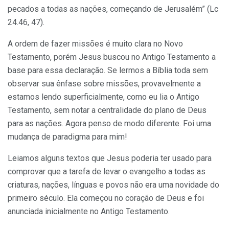
pecados a todas as nações, começando de Jerusalém” (Lc
24.46, 47).
A ordem de fazer missões é muito clara no Novo
Testamento, porém Jesus buscou no Antigo Testamento a
base para essa declaração. Se lermos a Bíblia toda sem
observar sua ênfase sobre missões, provavelmente a
estamos lendo superficialmente, como eu lia o Antigo
Testamento, sem notar a centralidade do plano de Deus
para as nações. Agora penso de modo diferente. Foi uma
mudança de paradigma para mim!
Leiamos alguns textos que Jesus poderia ter usado para
comprovar que a tarefa de levar o evangelho a todas as
criaturas, nações, línguas e povos não era uma novidade do
primeiro século. Ela começou no coração de Deus e foi
anunciada inicialmente no Antigo Testamento.