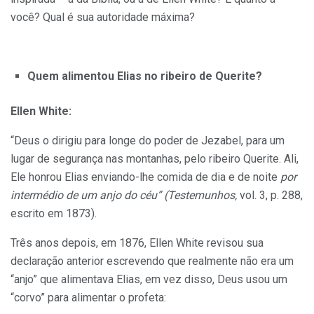
você? Qual é sua autoridade máxima?
Quem alimentou Elias no ribeiro de Querite?
Ellen White:
“Deus o dirigiu para longe do poder de Jezabel, para um
lugar de segurança nas montanhas, pelo ribeiro Querite. Ali,
Ele honrou Elias enviando-lhe comida de dia e de noite
por
intermédio de um anjo do céu” (Testemunhos,
vol. 3, p. 288,
escrito em 1873).
Três anos depois, em 1876, Ellen White revisou sua
declaração anterior escrevendo que realmente não era um
“anjo” que alimentava Elias, em vez disso, Deus usou um
“corvo” para alimentar o profeta: