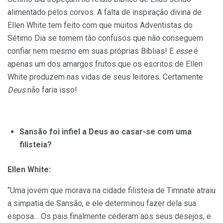
alimentado pelos corvos. A falta de inspiração divina de
Ellen White tem feito com que muitos Adventistas do
Sétimo Dia se tomem tão confusos que não conseguem
confiar nem mesmo em suas próprias Bíblias! E
esse
é
apenas um dos amargos frutos que os escritos de Ellen
White produzem nas vidas de seus leitores. Certamente
Deus
não faria isso!
Sansão foi infiel a Deus ao casar-se com uma
filisteia?
Ellen White:
“Uma jovem que morava na cidade filisteia de Timnate atraiu
a simpatia de Sansão, e ele determinou fazer dela sua
esposa… Os pais finalmente cederam aos seus desejos, e